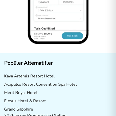
Popüler Alternatifler
Kaya Artemis Resort Hotel
Acapulco Resort Convention Spa Hotel
Merit Royal Hotel
Elexus Hotel & Resort
Grand Sapphire
2026 Erken Rezervasyon Otelleri