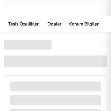
Tesis Özellikleri
Odalar
Konum Bilgileri