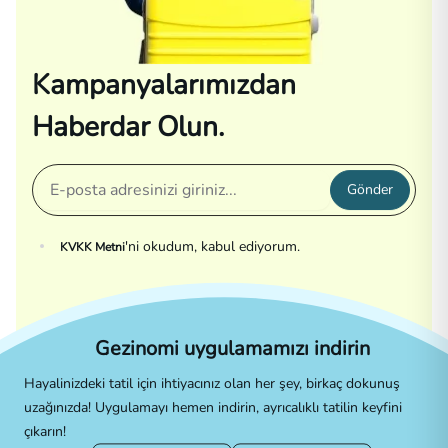
Kampanyalarımızdan
Haberdar Olun.
Gönder
'ni okudum, kabul ediyorum.
KVKK Metni
Gezinomi uygulamamızı indirin
Hayalinizdeki tatil için ihtiyacınız olan her şey, birkaç dokunuş
uzağınızda! Uygulamayı hemen indirin, ayrıcalıklı tatilin keyfini
çıkarın!