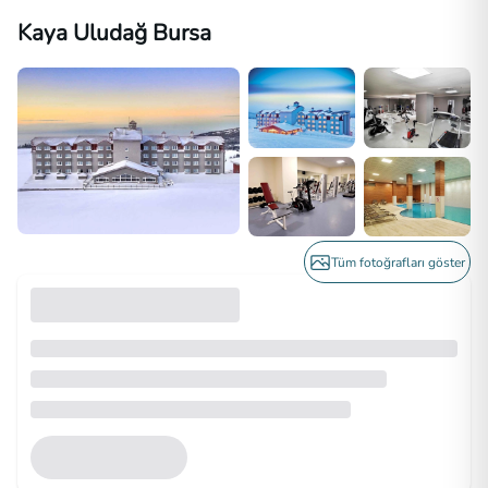
Kaya Uludağ Bursa
Tüm fotoğrafları göster