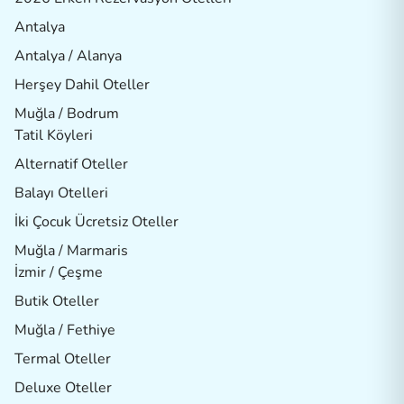
Antalya
Antalya / Alanya
Herşey Dahil Oteller
Muğla / Bodrum
Tatil Köyleri
Alternatif Oteller
Balayı Otelleri
İki Çocuk Ücretsiz Oteller
Muğla / Marmaris
İzmir / Çeşme
Butik Oteller
Muğla / Fethiye
Termal Oteller
Deluxe Oteller