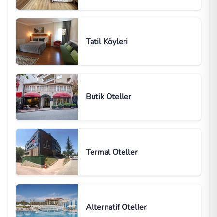
Tatil Köyleri
Butik Oteller
Termal Oteller
Alternatif Oteller