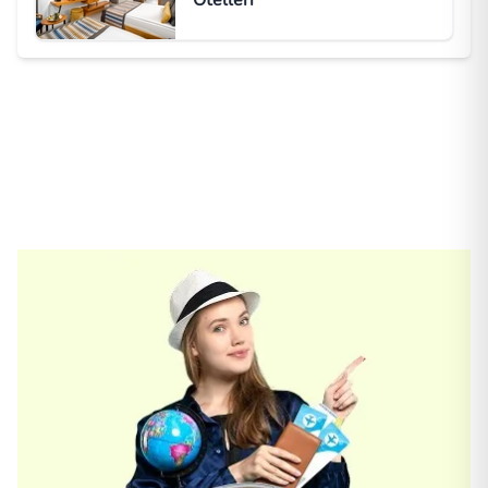
Otelleri