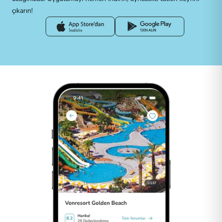
çıkarın!