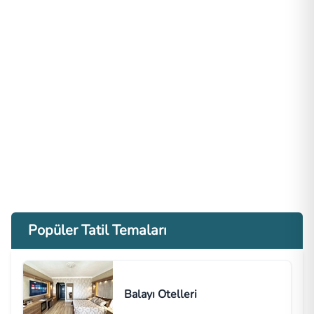
Popüler Tatil Temaları
Balayı Otelleri