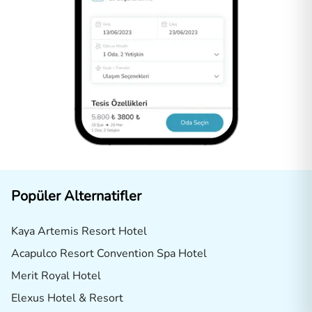
Popüler Alternatifler
Kaya Artemis Resort Hotel
Acapulco Resort Convention Spa Hotel
Merit Royal Hotel
Elexus Hotel & Resort