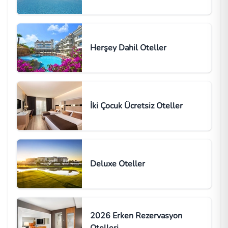
Herşey Dahil Oteller
İki Çocuk Ücretsiz Oteller
Deluxe Oteller
2026 Erken Rezervasyon