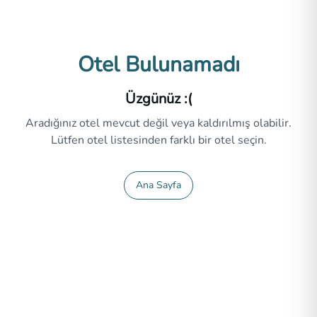
Otel Bulunamadı
Üzgünüz :(
Aradığınız otel mevcut değil veya kaldırılmış olabilir.
Lütfen otel listesinden farklı bir otel seçin.
Ana Sayfa