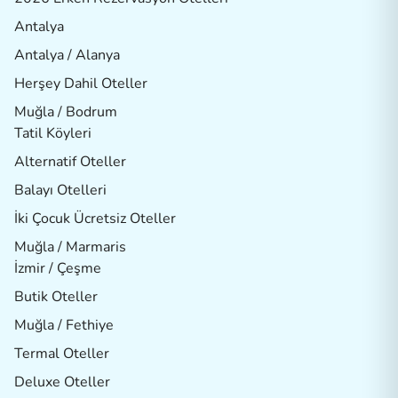
Antalya
Antalya / Alanya
Herşey Dahil Oteller
Muğla / Bodrum
Tatil Köyleri
Alternatif Oteller
Balayı Otelleri
İki Çocuk Ücretsiz Oteller
Muğla / Marmaris
İzmir / Çeşme
Butik Oteller
Muğla / Fethiye
Termal Oteller
Deluxe Oteller