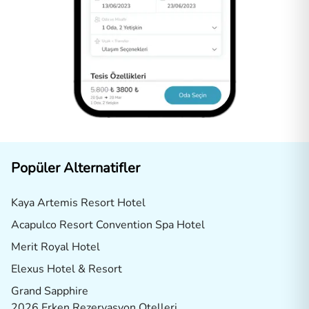
Popüler Alternatifler
Kaya Artemis Resort Hotel
Acapulco Resort Convention Spa Hotel
Merit Royal Hotel
Elexus Hotel & Resort
Grand Sapphire
2026 Erken Rezervasyon Otelleri