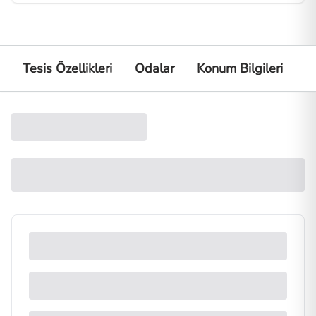
Tesis Özellikleri
Odalar
Konum Bilgileri