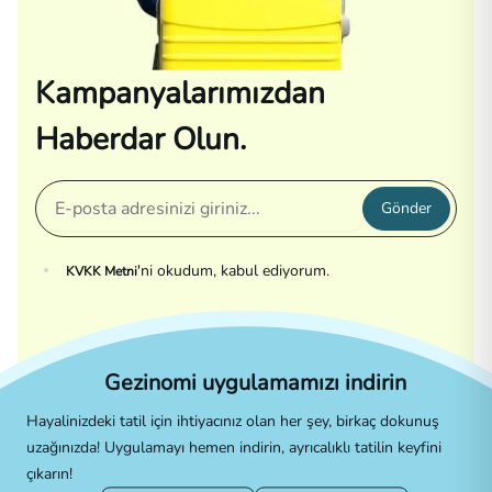
Kampanyalarımızdan
Haberdar Olun.
Gönder
'ni okudum, kabul ediyorum.
KVKK Metni
Gezinomi uygulamamızı indirin
Hayalinizdeki tatil için ihtiyacınız olan her şey, birkaç dokunuş
uzağınızda! Uygulamayı hemen indirin, ayrıcalıklı tatilin keyfini
çıkarın!