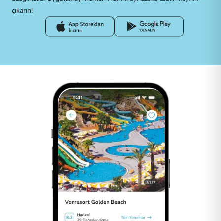
çıkarın!