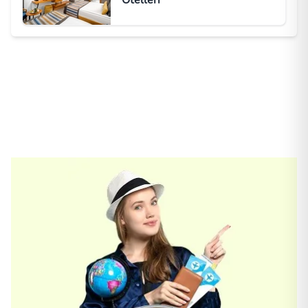
Otelleri