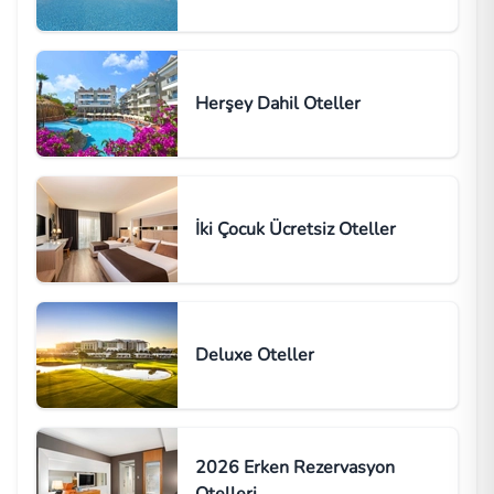
Herşey Dahil Oteller
İki Çocuk Ücretsiz Oteller
Deluxe Oteller
2026 Erken Rezervasyon