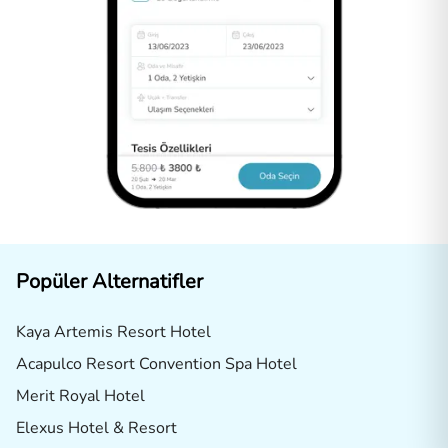
Popüler Alternatifler
Kaya Artemis Resort Hotel
Acapulco Resort Convention Spa Hotel
Merit Royal Hotel
Elexus Hotel & Resort