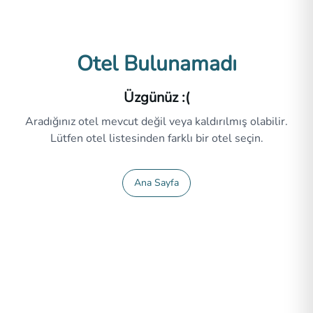
Otel Bulunamadı
Üzgünüz :(
Aradığınız otel mevcut değil veya kaldırılmış olabilir.
Lütfen otel listesinden farklı bir otel seçin.
Ana Sayfa