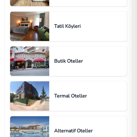
Tatil Köyleri
Butik Oteller
Termal Oteller
Alternatif Oteller