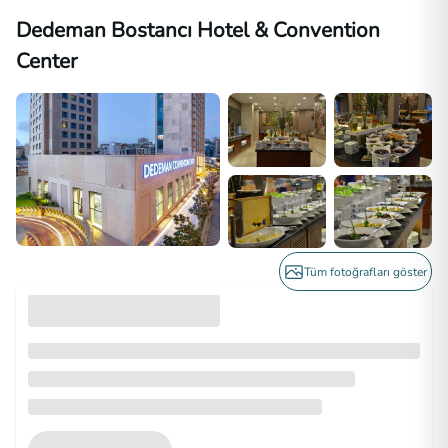
Dedeman Bostancı Hotel & Convention
Center
Tüm fotoğrafları göster