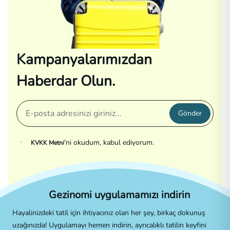
Kampanyalarımızdan
Haberdar Olun.
Gönder
'ni okudum, kabul ediyorum.
KVKK Metni
Gezinomi uygulamamızı indirin
Hayalinizdeki tatil için ihtiyacınız olan her şey, birkaç dokunuş
uzağınızda! Uygulamayı hemen indirin, ayrıcalıklı tatilin keyfini