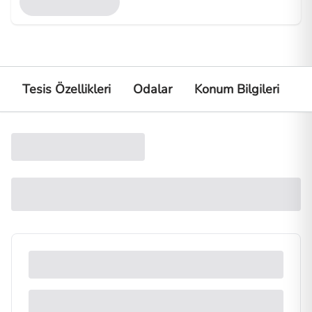
Tesis Özellikleri
Odalar
Konum Bilgileri