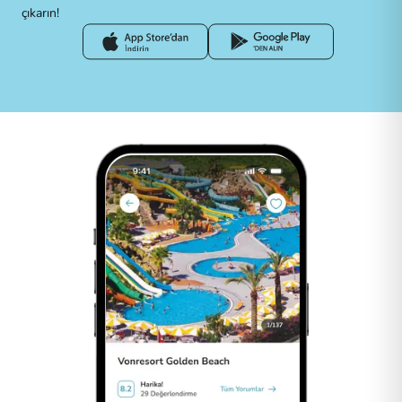
çıkarın!