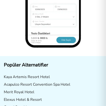
Popüler Alternatifler
Kaya Artemis Resort Hotel
Acapulco Resort Convention Spa Hotel
Merit Royal Hotel
Elexus Hotel & Resort