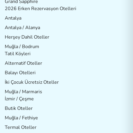
Grand Sapphire
2026 Erken Rezervasyon Otelleri
Antalya
Antalya / Alanya
Herşey Dahil Oteller
Muğla / Bodrum
Tatil Köyleri
Alternatif Oteller
Balayı Otelleri
İki Çocuk Ücretsiz Oteller
Muğla / Marmaris
İzmir / Çeşme
Butik Oteller
Muğla / Fethiye
Termal Oteller