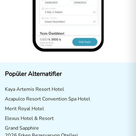
Popüler Alternatifler
Kaya Artemis Resort Hotel
Acapulco Resort Convention Spa Hotel
Merit Royal Hotel
Elexus Hotel & Resort
Grand Sapphire
2026 Erken Rezervasyon Otelleri