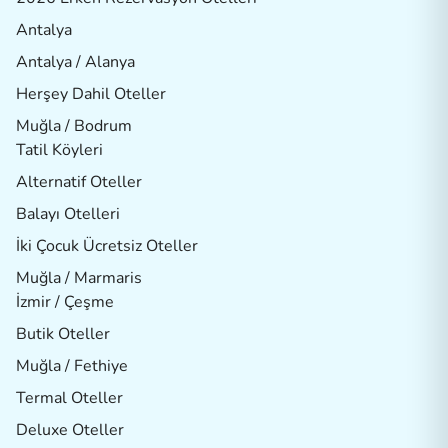
Antalya
Antalya / Alanya
Herşey Dahil Oteller
Muğla / Bodrum
Tatil Köyleri
Alternatif Oteller
Balayı Otelleri
İki Çocuk Ücretsiz Oteller
Muğla / Marmaris
İzmir / Çeşme
Butik Oteller
Muğla / Fethiye
Termal Oteller
Deluxe Oteller