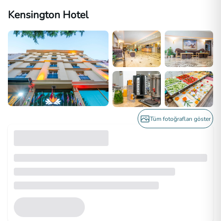
Kensington Hotel
Tüm fotoğrafları göster