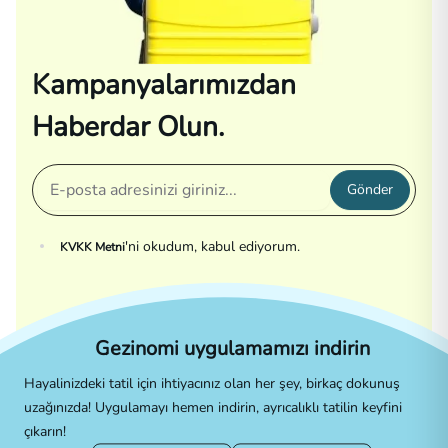
Kampanyalarımızdan
Haberdar Olun.
Gönder
'ni okudum, kabul ediyorum.
KVKK Metni
Gezinomi uygulamamızı indirin
Hayalinizdeki tatil için ihtiyacınız olan her şey, birkaç dokunuş
uzağınızda! Uygulamayı hemen indirin, ayrıcalıklı tatilin keyfini
çıkarın!