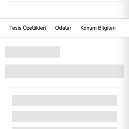
Tesis Özellikleri
Odalar
Konum Bilgileri