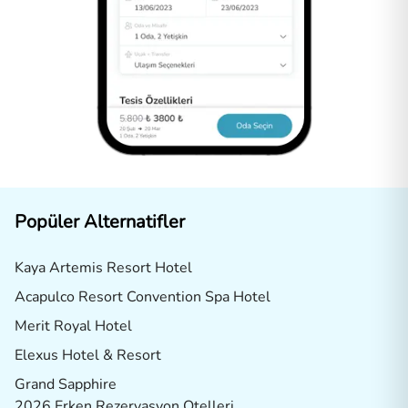
Popüler Alternatifler
Kaya Artemis Resort Hotel
Acapulco Resort Convention Spa Hotel
Merit Royal Hotel
Elexus Hotel & Resort
Grand Sapphire
2026 Erken Rezervasyon Otelleri