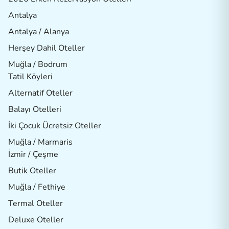
Antalya
Antalya / Alanya
Herşey Dahil Oteller
Muğla / Bodrum
Tatil Köyleri
Alternatif Oteller
Balayı Otelleri
İki Çocuk Ücretsiz Oteller
Muğla / Marmaris
İzmir / Çeşme
Butik Oteller
Muğla / Fethiye
Termal Oteller
Deluxe Oteller