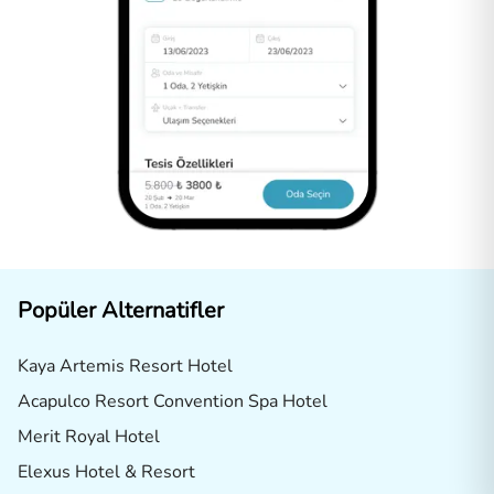
Popüler Alternatifler
Kaya Artemis Resort Hotel
Acapulco Resort Convention Spa Hotel
Merit Royal Hotel
Elexus Hotel & Resort