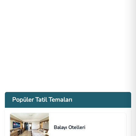
Popüler Tatil Temaları
Balayı Otelleri