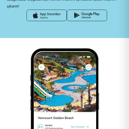
çıkarın!