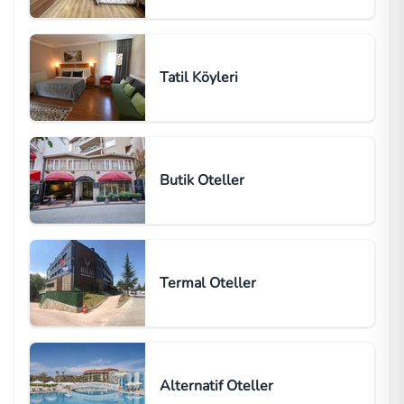
Tatil Köyleri
Butik Oteller
Termal Oteller
Alternatif Oteller