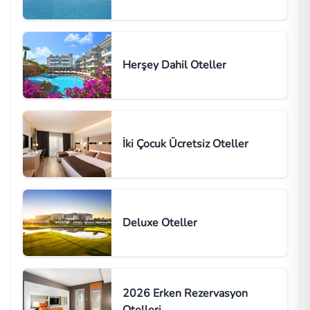
Herşey Dahil Oteller
İki Çocuk Ücretsiz Oteller
Deluxe Oteller
2026 Erken Rezervasyon