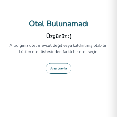
Otel Bulunamadı
Üzgünüz :(
Aradığınız otel mevcut değil veya kaldırılmış olabilir.
Lütfen otel listesinden farklı bir otel seçin.
Ana Sayfa