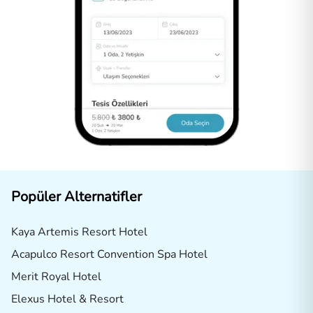
Popüler Alternatifler
Kaya Artemis Resort Hotel
Acapulco Resort Convention Spa Hotel
Merit Royal Hotel
Elexus Hotel & Resort