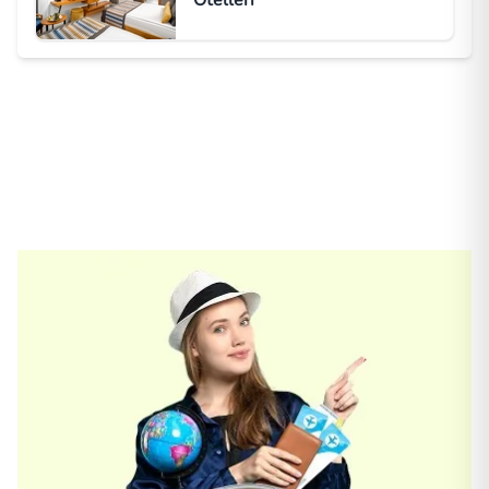
Otelleri