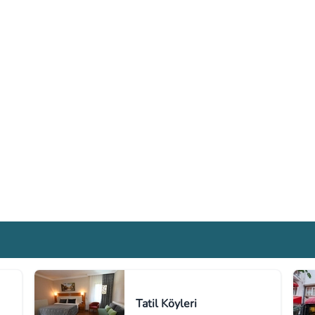
Tatil Köyleri