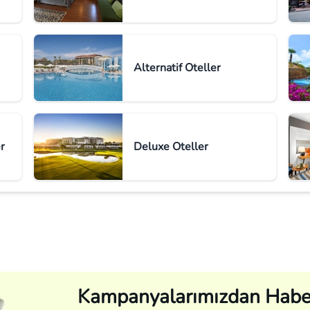
Alternatif Oteller
r
Deluxe Oteller
Kampanyalarımızdan Habe