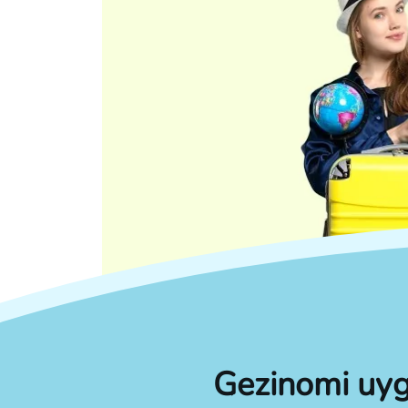
Gezinomi uyg