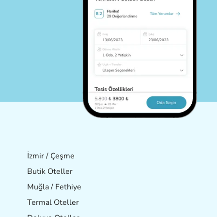
İzmir / Çeşme
Butik Oteller
Muğla / Fethiye
Termal Oteller