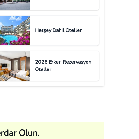
Herşey Dahil Oteller
2026 Erken Rezervasyon
Otelleri
rdar Olun.