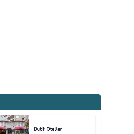
Butik Oteller