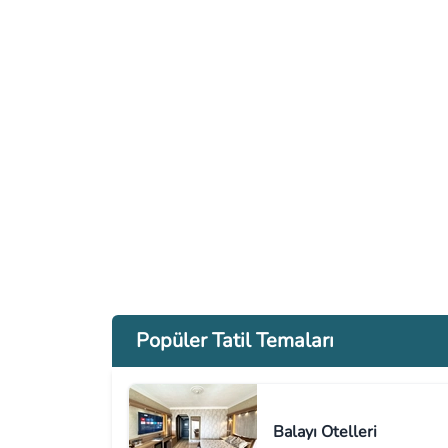
Popüler Tatil Temaları
Balayı Otelleri