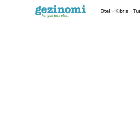
Otel
Kıbrıs
Tu