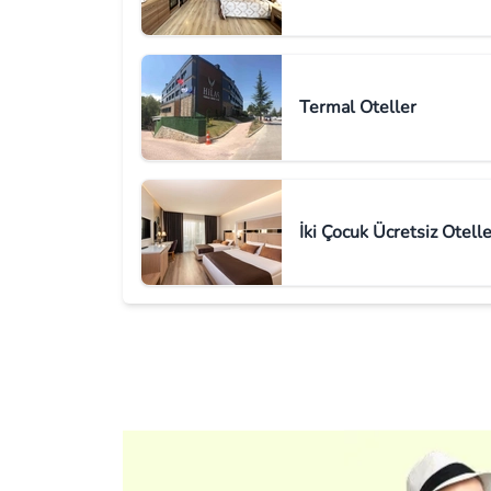
Termal Oteller
İki Çocuk Ücretsiz Otelle