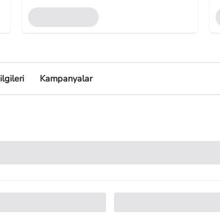
lgileri
Kampanyalar