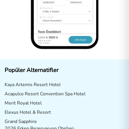
Popüler Alternatifler
Kaya Artemis Resort Hotel
Acapulco Resort Convention Spa Hotel
Merit Royal Hotel
Elexus Hotel & Resort
Grand Sapphire
2026 Erken Rezervasyon Otelleri