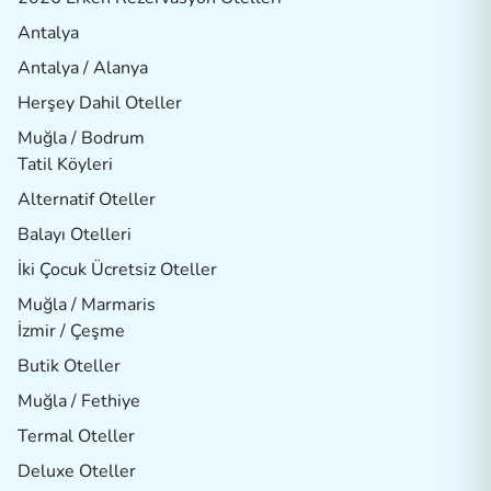
Antalya
Antalya / Alanya
Herşey Dahil Oteller
Muğla / Bodrum
Tatil Köyleri
Alternatif Oteller
Balayı Otelleri
İki Çocuk Ücretsiz Oteller
Muğla / Marmaris
İzmir / Çeşme
Butik Oteller
Muğla / Fethiye
Termal Oteller
Deluxe Oteller