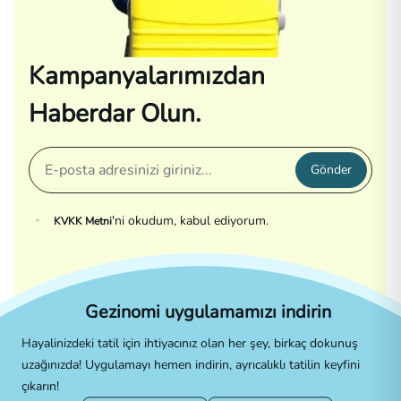
Kampanyalarımızdan
Haberdar Olun.
Gönder
'ni okudum, kabul ediyorum.
KVKK Metni
Gezinomi uygulamamızı indirin
Hayalinizdeki tatil için ihtiyacınız olan her şey, birkaç dokunuş
uzağınızda! Uygulamayı hemen indirin, ayrıcalıklı tatilin keyfini
çıkarın!