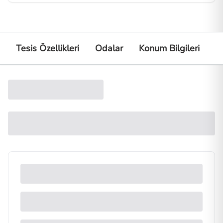
Tesis Özellikleri
Odalar
Konum Bilgileri