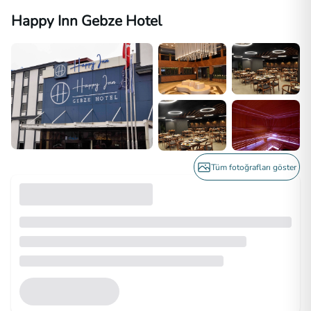
Happy Inn Gebze Hotel
Tüm fotoğrafları göster