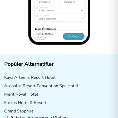
Popüler Alternatifler
Kaya Artemis Resort Hotel
Acapulco Resort Convention Spa Hotel
Merit Royal Hotel
Elexus Hotel & Resort
Grand Sapphire
2026 Erken Rezervasyon Otelleri