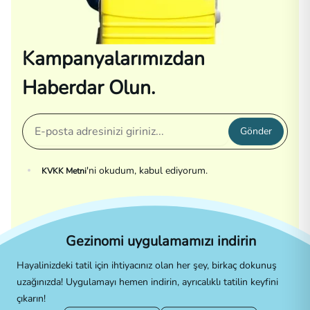
Kampanyalarımızdan
Haberdar Olun.
Gönder
'ni okudum, kabul ediyorum.
KVKK Metni
Gezinomi uygulamamızı indirin
Hayalinizdeki tatil için ihtiyacınız olan her şey, birkaç dokunuş
uzağınızda! Uygulamayı hemen indirin, ayrıcalıklı tatilin keyfini
çıkarın!