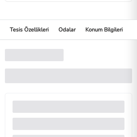
Tesis Özellikleri
Odalar
Konum Bilgileri