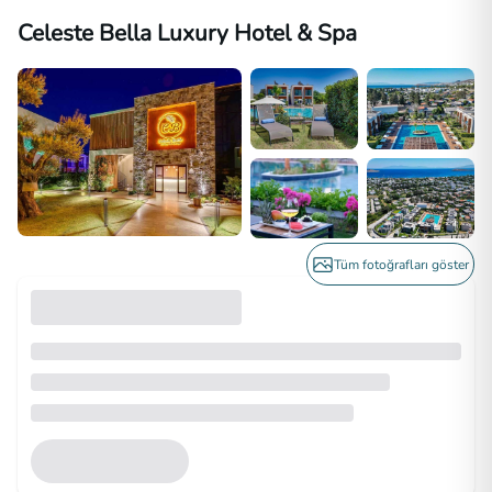
Celeste Bella Luxury Hotel & Spa
Tüm fotoğrafları göster