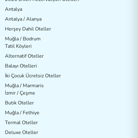
Antalya
Antalya / Alanya
Herşey Dahil Oteller
Muğla / Bodrum
Tatil Köyleri
Alternatif Oteller
Balayı Otelleri
İki Çocuk Ücretsiz Oteller
Muğla / Marmaris
İzmir / Çeşme
Butik Oteller
Muğla / Fethiye
Termal Oteller
Deluxe Oteller