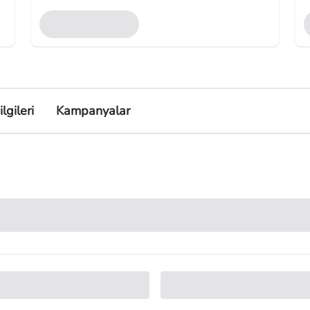
lgileri
Kampanyalar