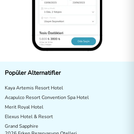
Popüler Alternatifler
Kaya Artemis Resort Hotel
Acapulco Resort Convention Spa Hotel
Merit Royal Hotel
Elexus Hotel & Resort
Grand Sapphire
2026 Erken Rezervasyon Otelleri