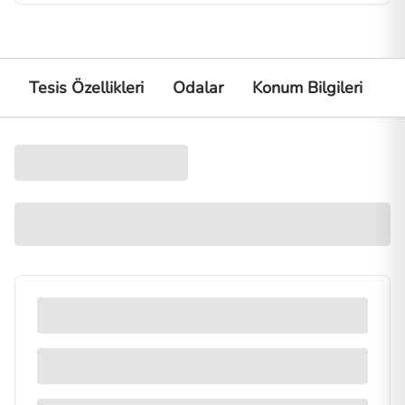
Tesis Özellikleri
Odalar
Konum Bilgileri