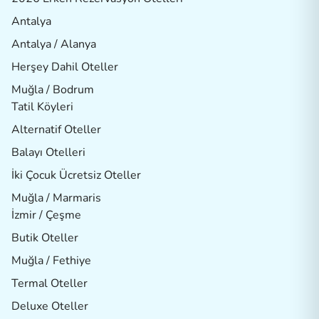
Antalya
Antalya / Alanya
Herşey Dahil Oteller
Muğla / Bodrum
Tatil Köyleri
Alternatif Oteller
Balayı Otelleri
İki Çocuk Ücretsiz Oteller
Muğla / Marmaris
İzmir / Çeşme
Butik Oteller
Muğla / Fethiye
Termal Oteller
Deluxe Oteller