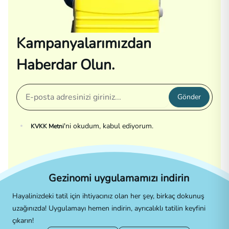
Kampanyalarımızdan
Haberdar Olun.
Gönder
'ni okudum, kabul ediyorum.
KVKK Metni
Gezinomi uygulamamızı indirin
Hayalinizdeki tatil için ihtiyacınız olan her şey, birkaç dokunuş
uzağınızda! Uygulamayı hemen indirin, ayrıcalıklı tatilin keyfini
çıkarın!