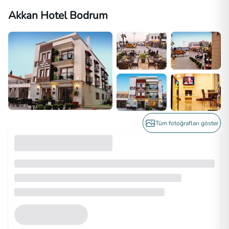
Akkan Hotel Bodrum
Tüm fotoğrafları göster