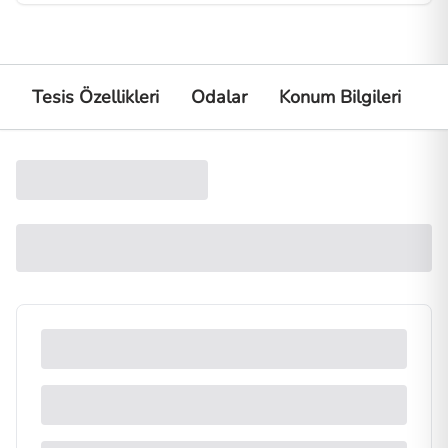
Tesis Özellikleri
Odalar
Konum Bilgileri