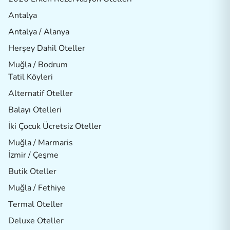
Antalya
Antalya / Alanya
Herşey Dahil Oteller
Muğla / Bodrum
Tatil Köyleri
Alternatif Oteller
Balayı Otelleri
İki Çocuk Ücretsiz Oteller
Muğla / Marmaris
İzmir / Çeşme
Butik Oteller
Muğla / Fethiye
Termal Oteller
Deluxe Oteller