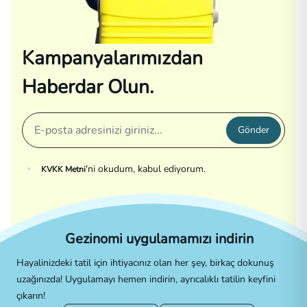
Kampanyalarımızdan
Haberdar Olun.
Gönder
'ni okudum, kabul ediyorum.
KVKK Metni
Gezinomi uygulamamızı indirin
Hayalinizdeki tatil için ihtiyacınız olan her şey, birkaç dokunuş
uzağınızda! Uygulamayı hemen indirin, ayrıcalıklı tatilin keyfini
çıkarın!