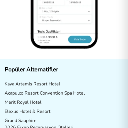
Popüler Alternatifler
Kaya Artemis Resort Hotel
Acapulco Resort Convention Spa Hotel
Merit Royal Hotel
Elexus Hotel & Resort
Grand Sapphire
2026 Erken Rezervasyon Otelleri