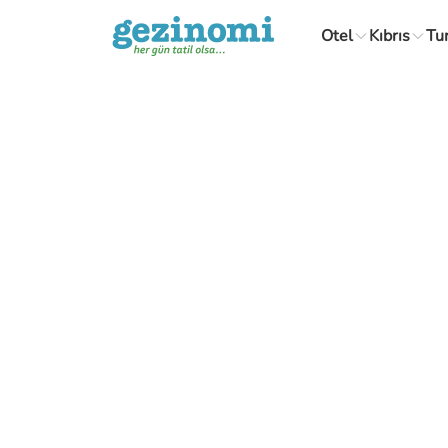
Otel
Kıbrıs
Tu