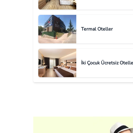
Termal Oteller
İki Çocuk Ücretsiz Otelle