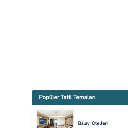
Popüler Tatil Temaları
Balayı Otelleri