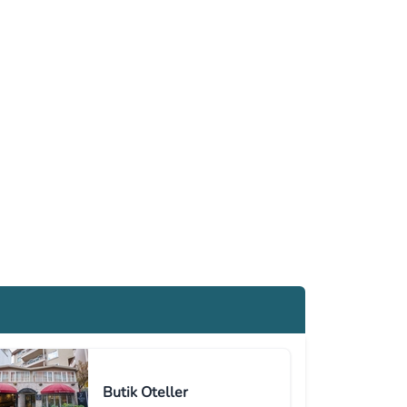
Butik Oteller