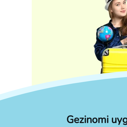
Gezinomi uyg