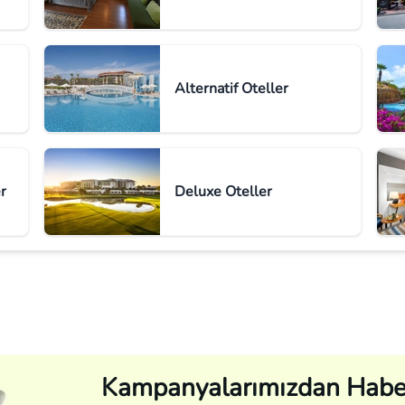
Alternatif Oteller
r
Deluxe Oteller
Kampanyalarımızdan Habe