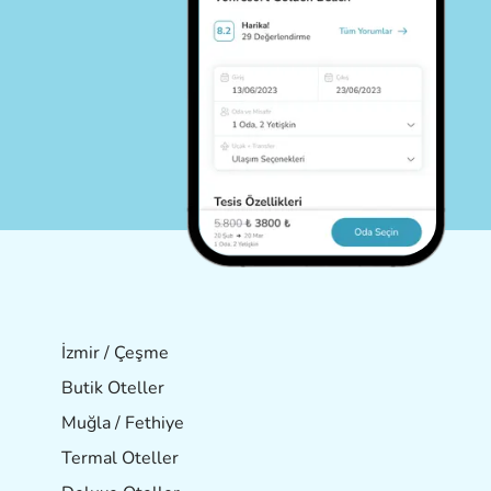
İzmir / Çeşme
Butik Oteller
Muğla / Fethiye
Termal Oteller