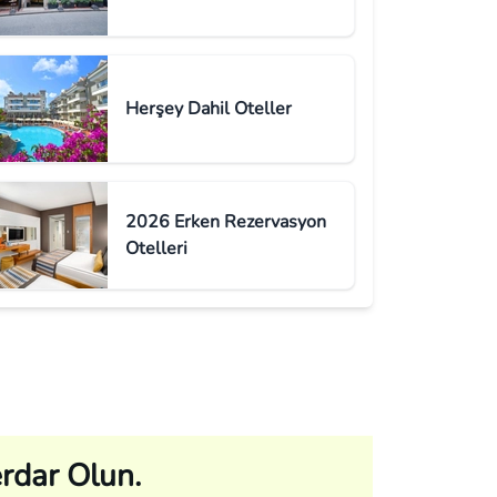
Herşey Dahil Oteller
2026 Erken Rezervasyon
Otelleri
rdar Olun.