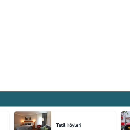
Tatil Köyleri