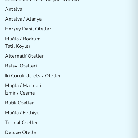
Antalya
Antalya / Alanya
Herşey Dahil Oteller
Muğla / Bodrum
Tatil Köyleri
Alternatif Oteller
Balayı Otelleri
İki Çocuk Ücretsiz Oteller
Muğla / Marmaris
İzmir / Çeşme
Butik Oteller
Muğla / Fethiye
Termal Oteller
Deluxe Oteller