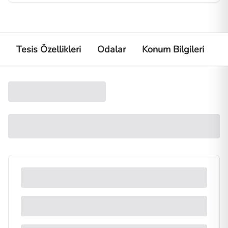
Tesis Özellikleri
Odalar
Konum Bilgileri