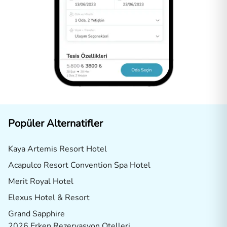
Popüler Alternatifler
Kaya Artemis Resort Hotel
Acapulco Resort Convention Spa Hotel
Merit Royal Hotel
Elexus Hotel & Resort
Grand Sapphire
2026 Erken Rezervasyon Otelleri