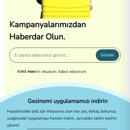
Kampanyalarımızdan
Haberdar Olun.
Gönder
'ni okudum, kabul ediyorum.
KVKK Metni
Gezinomi uygulamamızı indirin
Hayalinizdeki tatil için ihtiyacınız olan her şey, birkaç dokunuş
uzağınızda! Uygulamayı hemen indirin, ayrıcalıklı tatilin keyfini
çıkarın!