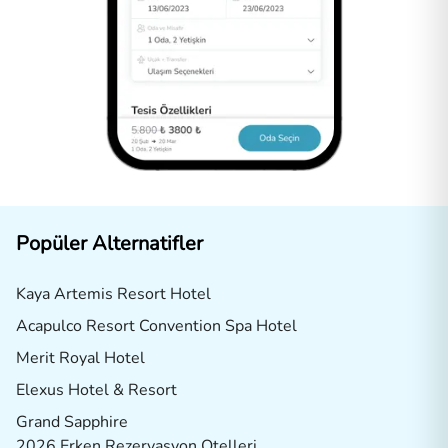
Popüler Alternatifler
Kaya Artemis Resort Hotel
Acapulco Resort Convention Spa Hotel
Merit Royal Hotel
Elexus Hotel & Resort
Grand Sapphire
2026 Erken Rezervasyon Otelleri