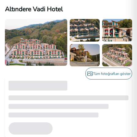
Altındere Vadi Hotel
Tüm fotoğrafları göster