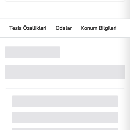
Tesis Özellikleri
Odalar
Konum Bilgileri