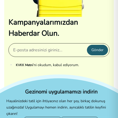
Kampanyalarımızdan
Haberdar Olun.
Gönder
'ni okudum, kabul ediyorum.
KVKK Metni
Gezinomi uygulamamızı indirin
Hayalinizdeki tatil için ihtiyacınız olan her şey, birkaç dokunuş
uzağınızda! Uygulamayı hemen indirin, ayrıcalıklı tatilin keyfini
çıkarın!