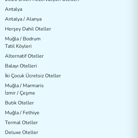
Antalya
Antalya / Alanya
Herşey Dahil Oteller
Muğla / Bodrum
Tatil Köyleri
Alternatif Oteller
Balayı Otelleri
İki Çocuk Ücretsiz Oteller
Muğla / Marmaris
İzmir / Çeşme
Butik Oteller
Muğla / Fethiye
Termal Oteller
Deluxe Oteller