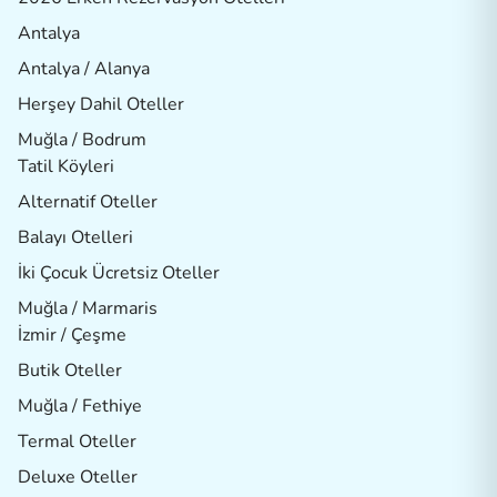
Antalya
Antalya / Alanya
Herşey Dahil Oteller
Muğla / Bodrum
Tatil Köyleri
Alternatif Oteller
Balayı Otelleri
İki Çocuk Ücretsiz Oteller
Muğla / Marmaris
İzmir / Çeşme
Butik Oteller
Muğla / Fethiye
Termal Oteller
Deluxe Oteller