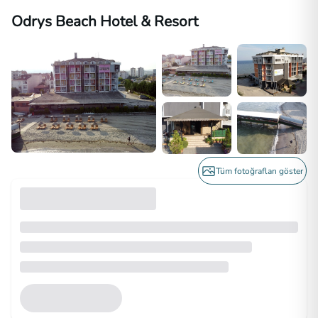
Odrys Beach Hotel & Resort
Tüm fotoğrafları göster