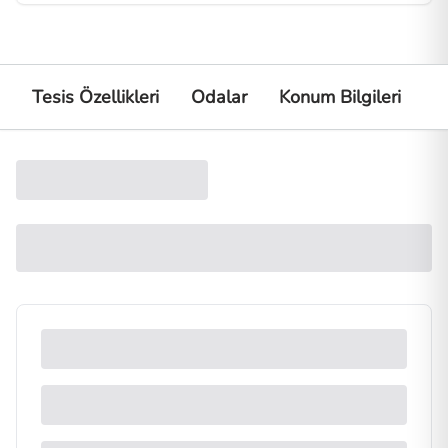
Tesis Özellikleri
Odalar
Konum Bilgileri