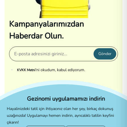
Kampanyalarımızdan
Haberdar Olun.
Gönder
'ni okudum, kabul ediyorum.
KVKK Metni
Gezinomi uygulamamızı indirin
Hayalinizdeki tatil için ihtiyacınız olan her şey, birkaç dokunuş
uzağınızda! Uygulamayı hemen indirin, ayrıcalıklı tatilin keyfini
çıkarın!