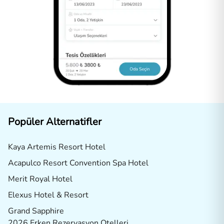
Popüler Alternatifler
Kaya Artemis Resort Hotel
Acapulco Resort Convention Spa Hotel
Merit Royal Hotel
Elexus Hotel & Resort
Grand Sapphire
2026 Erken Rezervasyon Otelleri