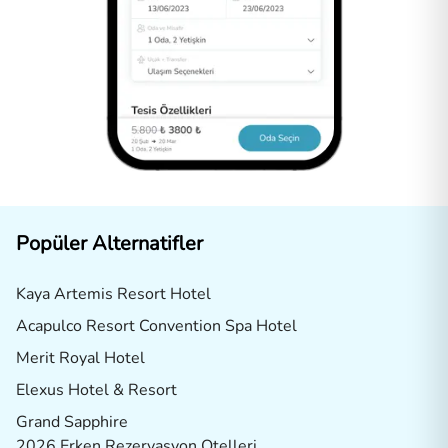
Popüler Alternatifler
Kaya Artemis Resort Hotel
Acapulco Resort Convention Spa Hotel
Merit Royal Hotel
Elexus Hotel & Resort
Grand Sapphire
2026 Erken Rezervasyon Otelleri