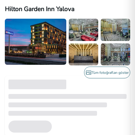
Hilton Garden Inn Yalova
Tüm fotoğrafları göster