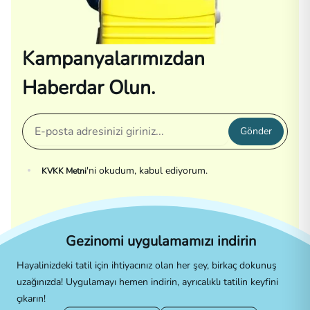
Kampanyalarımızdan
Haberdar Olun.
Gönder
'ni okudum, kabul ediyorum.
KVKK Metni
Gezinomi uygulamamızı indirin
Hayalinizdeki tatil için ihtiyacınız olan her şey, birkaç dokunuş
uzağınızda! Uygulamayı hemen indirin, ayrıcalıklı tatilin keyfini
çıkarın!