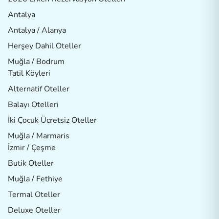
Antalya
Antalya / Alanya
Herşey Dahil Oteller
Muğla / Bodrum
Tatil Köyleri
Alternatif Oteller
Balayı Otelleri
İki Çocuk Ücretsiz Oteller
Muğla / Marmaris
İzmir / Çeşme
Butik Oteller
Muğla / Fethiye
Termal Oteller
Deluxe Oteller