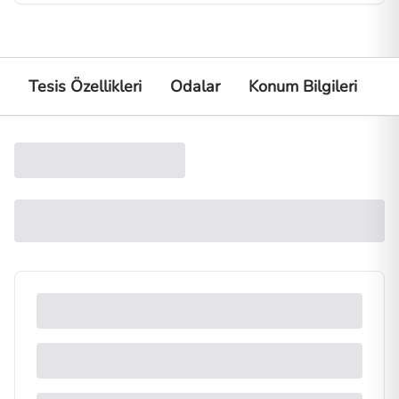
Tesis Özellikleri
Odalar
Konum Bilgileri