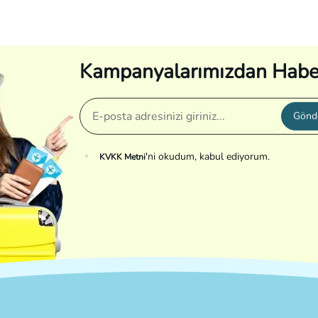
Kampanyalarımızdan Habe
Gönd
'ni okudum, kabul ediyorum.
KVKK Metni