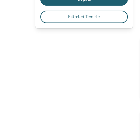
Filtreleri Temizle