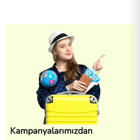
Kampanyalarımızdan