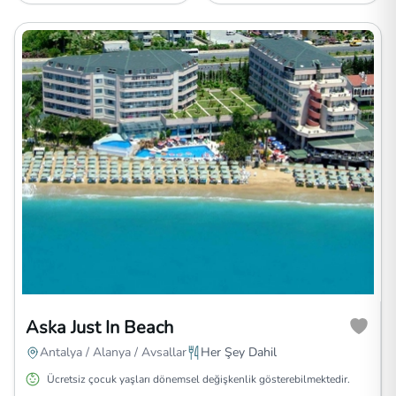
Aska Just In Beach
Antalya / Alanya / Avsallar
Her Şey Dahil
Ücretsiz çocuk yaşları dönemsel değişkenlik gösterebilmektedir.