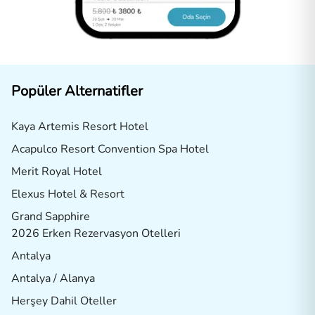
Popüler Alternatifler
Kaya Artemis Resort Hotel
Acapulco Resort Convention Spa Hotel
Merit Royal Hotel
Elexus Hotel & Resort
Grand Sapphire
2026 Erken Rezervasyon Otelleri
Antalya
Antalya / Alanya
Herşey Dahil Oteller