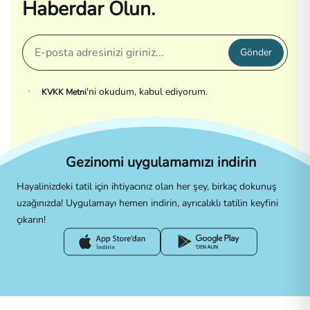
Haberdar Olun.
Gönder
'ni okudum, kabul ediyorum.
KVKK Metni
Gezinomi uygulamamızı indirin
Hayalinizdeki tatil için ihtiyacınız olan her şey, birkaç dokunuş
uzağınızda! Uygulamayı hemen indirin, ayrıcalıklı tatilin keyfini
çıkarın!