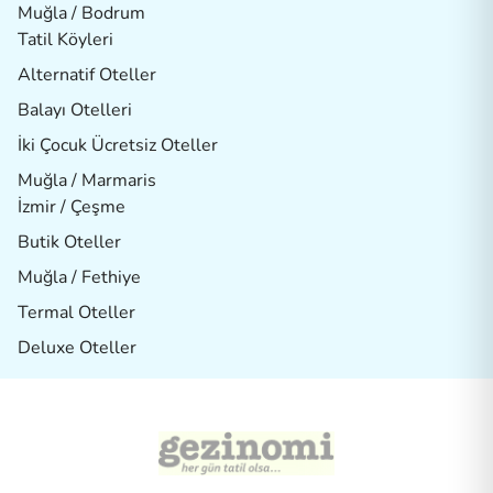
Muğla / Bodrum
Tatil Köyleri
Alternatif Oteller
Balayı Otelleri
İki Çocuk Ücretsiz Oteller
Muğla / Marmaris
İzmir / Çeşme
Butik Oteller
Muğla / Fethiye
Termal Oteller
Deluxe Oteller