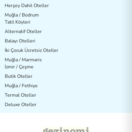
Herşey Dahil Oteller
Muğla / Bodrum
Tatil Köyleri
Alternatif Oteller
Balayı Otelleri
İki Çocuk Ücretsiz Oteller
Muğla / Marmaris
İzmir / Çeşme
Butik Oteller
Muğla / Fethiye
Termal Oteller
Deluxe Oteller