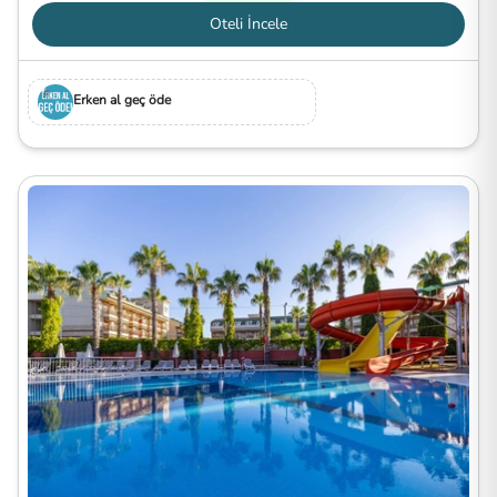
Oteli İncele
Erken al geç öde