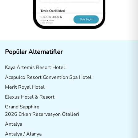
Popüler Alternatifler
Kaya Artemis Resort Hotel
Acapulco Resort Convention Spa Hotel
Merit Royal Hotel
Elexus Hotel & Resort
Grand Sapphire
2026 Erken Rezervasyon Otelleri
Antalya
Antalya / Alanya