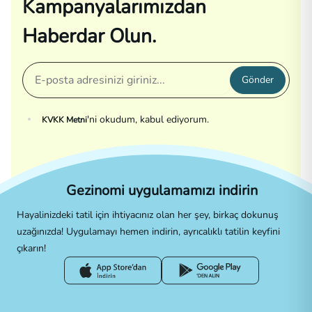
Kampanyalarımızdan
Haberdar Olun.
Gönder
'ni okudum, kabul ediyorum.
KVKK Metni
Gezinomi uygulamamızı indirin
Hayalinizdeki tatil için ihtiyacınız olan her şey, birkaç dokunuş
uzağınızda! Uygulamayı hemen indirin, ayrıcalıklı tatilin keyfini
çıkarın!