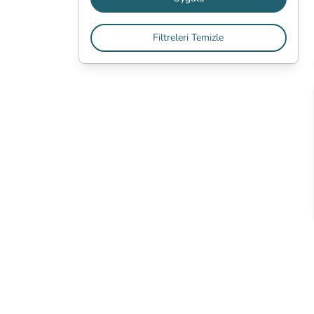
Filtreleri Temizle