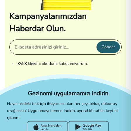
Kampanyalarımızdan
Haberdar Olun.
Gönder
'ni okudum, kabul ediyorum.
KVKK Metni
Gezinomi uygulamamızı indirin
Hayalinizdeki tatil için ihtiyacınız olan her şey, birkaç dokunuş
uzağınızda! Uygulamayı hemen indirin, ayrıcalıklı tatilin keyfini
çıkarın!