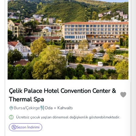
Çelik Palace Hotel Convention Center &
Thermal Spa
Bursa/Çekirge
Oda + Kahvaltı
Ücretsiz çocuk yaşları dönemsel değişkenlik gösterebilmektedir.
Sezon İndirimi