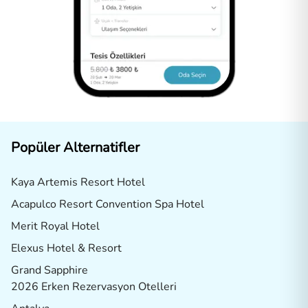
Popüler Alternatifler
Kaya Artemis Resort Hotel
Acapulco Resort Convention Spa Hotel
Merit Royal Hotel
Elexus Hotel & Resort
Grand Sapphire
2026 Erken Rezervasyon Otelleri