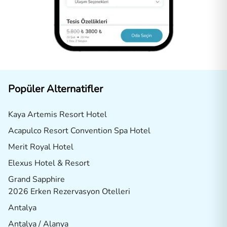
Popüler Alternatifler
Kaya Artemis Resort Hotel
Acapulco Resort Convention Spa Hotel
Merit Royal Hotel
Elexus Hotel & Resort
Grand Sapphire
2026 Erken Rezervasyon Otelleri
Antalya
Antalya / Alanya