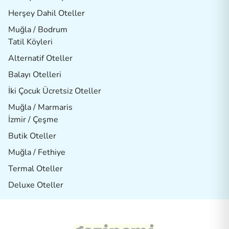
Herşey Dahil Oteller
Muğla / Bodrum
Tatil Köyleri
Alternatif Oteller
Balayı Otelleri
İki Çocuk Ücretsiz Oteller
Muğla / Marmaris
İzmir / Çeşme
Butik Oteller
Muğla / Fethiye
Termal Oteller
Deluxe Oteller