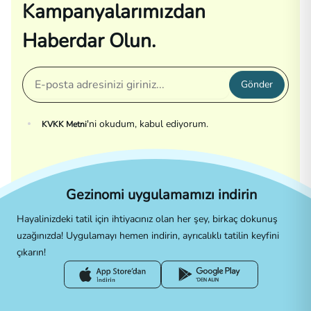
Kampanyalarımızdan
Haberdar Olun.
Gönder
'ni okudum, kabul ediyorum.
KVKK Metni
Gezinomi uygulamamızı indirin
Hayalinizdeki tatil için ihtiyacınız olan her şey, birkaç dokunuş
uzağınızda! Uygulamayı hemen indirin, ayrıcalıklı tatilin keyfini
çıkarın!