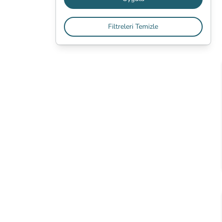
Filtreleri Temizle