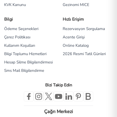
KVK Kanunu
Gezinomi MICE
Bilgi
Hızlı Erişim
Ödeme Seçenekleri
Rezervasyon Sorgulama
Çerez Politikası
Acente Girişi
Kullanım Koşulları
Online Katalog
Bilgi Toplumu Hizmetleri
2026 Resmi Tatil Günleri
Hesap Silme Bilgilendirmesi
Sms Mail Bilgilendirme
Bizi Takip Edin
Çağrı Merkezi