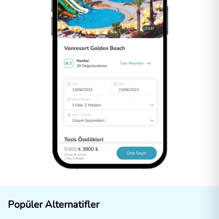
Popüler Alternatifler