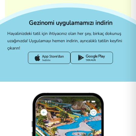
Gezinomi uygulamamızı indirin
Hayalinizdeki tatil için ihtiyacınız olan her şey, birkaç dokunuş
uzağınızda! Uygulamayı hemen indirin, ayrıcalıklı tatilin keyfini
çıkarın!