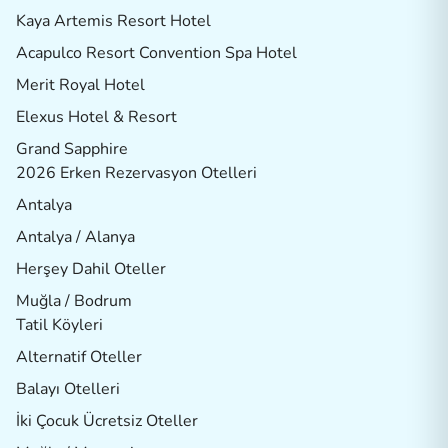
Kaya Artemis Resort Hotel
Acapulco Resort Convention Spa Hotel
Merit Royal Hotel
Elexus Hotel & Resort
Grand Sapphire
2026 Erken Rezervasyon Otelleri
Antalya
Antalya / Alanya
Herşey Dahil Oteller
Muğla / Bodrum
Tatil Köyleri
Alternatif Oteller
Balayı Otelleri
İki Çocuk Ücretsiz Oteller