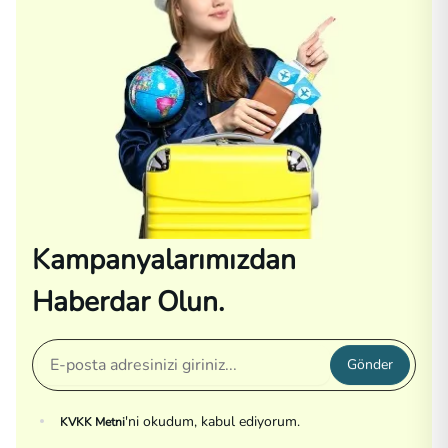
Kampanyalarımızdan
Haberdar Olun.
Gönder
'ni okudum, kabul ediyorum.
KVKK Metni