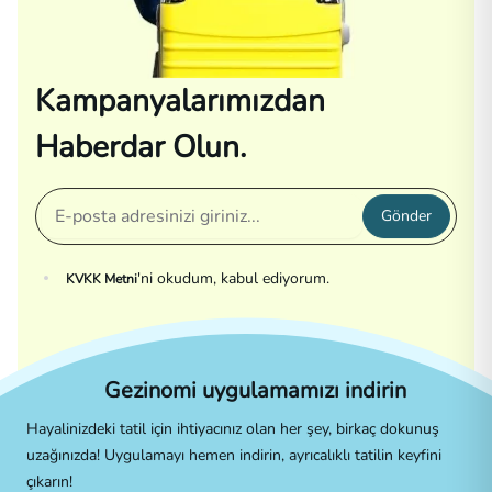
Kampanyalarımızdan
Haberdar Olun.
Gönder
'ni okudum, kabul ediyorum.
KVKK Metni
Gezinomi uygulamamızı indirin
Hayalinizdeki tatil için ihtiyacınız olan her şey, birkaç dokunuş
uzağınızda! Uygulamayı hemen indirin, ayrıcalıklı tatilin keyfini
çıkarın!