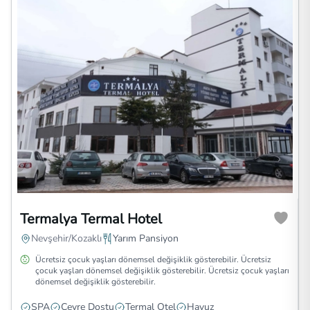
Termalya Termal Hotel
Nevşehir/Kozaklı
Yarım Pansiyon
Ücretsiz çocuk yaşları dönemsel değişiklik gösterebilir. Ücretsiz
çocuk yaşları dönemsel değişiklik gösterebilir. Ücretsiz çocuk yaşları
dönemsel değişiklik gösterebilir.
SPA
Çevre Dostu
Termal Otel
Havuz