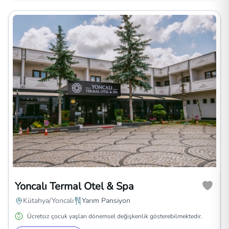
Yoncalı Termal Otel & Spa
Kütahya/Yoncalı
Yarım Pansiyon
Ücretsiz çocuk yaşları dönemsel değişkenlik gösterebilmektedir.