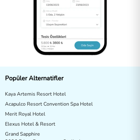
Popüler Alternatifler
Kaya Artemis Resort Hotel
Acapulco Resort Convention Spa Hotel
Merit Royal Hotel
Elexus Hotel & Resort
Grand Sapphire