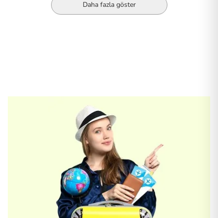
Daha fazla göster