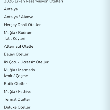
2026 Erken Rezervasyon Otelleri
Antalya
Antalya / Alanya
Herşey Dahil Oteller
Muğla / Bodrum
Tatil Köyleri
Alternatif Oteller
Balayı Otelleri
İki Çocuk Ücretsiz Oteller
Muğla / Marmaris
İzmir / Çeşme
Butik Oteller
Muğla / Fethiye
Termal Oteller
Deluxe Oteller