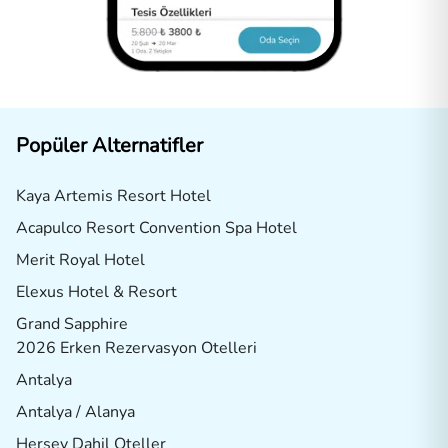
Popüler Alternatifler
Kaya Artemis Resort Hotel
Acapulco Resort Convention Spa Hotel
Merit Royal Hotel
Elexus Hotel & Resort
Grand Sapphire
2026 Erken Rezervasyon Otelleri
Antalya
Antalya / Alanya
Herşey Dahil Oteller