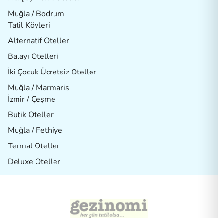
Muğla / Bodrum
Tatil Köyleri
Alternatif Oteller
Balayı Otelleri
İki Çocuk Ücretsiz Oteller
Muğla / Marmaris
İzmir / Çeşme
Butik Oteller
Muğla / Fethiye
Termal Oteller
Deluxe Oteller