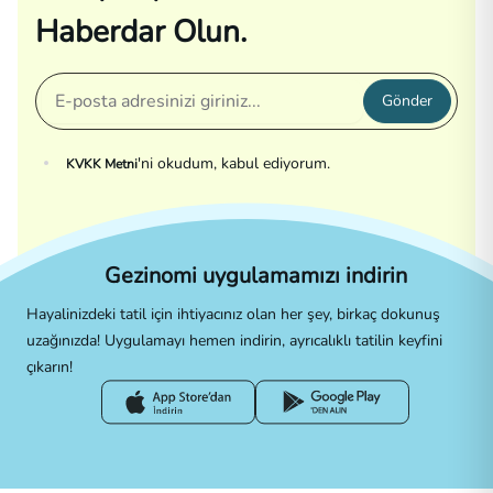
Haberdar Olun.
Gönder
'ni okudum, kabul ediyorum.
KVKK Metni
Gezinomi uygulamamızı indirin
Hayalinizdeki tatil için ihtiyacınız olan her şey, birkaç dokunuş
uzağınızda! Uygulamayı hemen indirin, ayrıcalıklı tatilin keyfini
çıkarın!