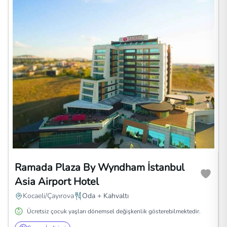
Ramada Plaza By Wyndham İstanbul
Asia Airport Hotel
Kocaeli/Çayırova
Oda + Kahvaltı
Ücretsiz çocuk yaşları dönemsel değişkenlik gösterebilmektedir.