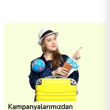
Kampanyalarımızdan