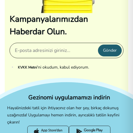
Kampanyalarımızdan
Haberdar Olun.
Gönder
'ni okudum, kabul ediyorum.
KVKK Metni
Gezinomi uygulamamızı indirin
Hayalinizdeki tatil için ihtiyacınız olan her şey, birkaç dokunuş
uzağınızda! Uygulamayı hemen indirin, ayrıcalıklı tatilin keyfini
çıkarın!