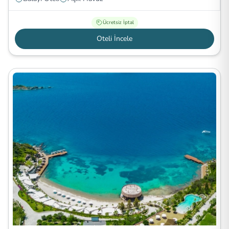
Ücretsiz İptal
Oteli İncele