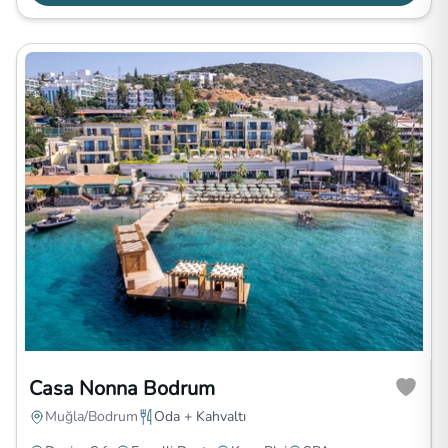
Casa Nonna Bodrum
Muğla/Bodrum
Oda + Kahvaltı