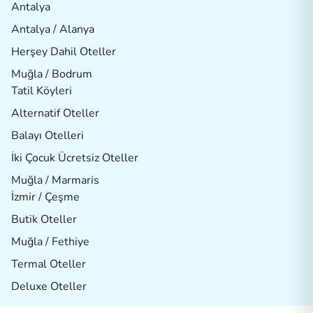
Antalya
Antalya / Alanya
Herşey Dahil Oteller
Muğla / Bodrum
Tatil Köyleri
Alternatif Oteller
Balayı Otelleri
İki Çocuk Ücretsiz Oteller
Muğla / Marmaris
İzmir / Çeşme
Butik Oteller
Muğla / Fethiye
Termal Oteller
Deluxe Oteller