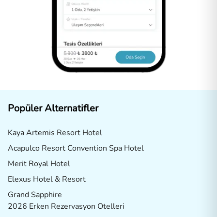
Popüler Alternatifler
Kaya Artemis Resort Hotel
Acapulco Resort Convention Spa Hotel
Merit Royal Hotel
Elexus Hotel & Resort
Grand Sapphire
2026 Erken Rezervasyon Otelleri