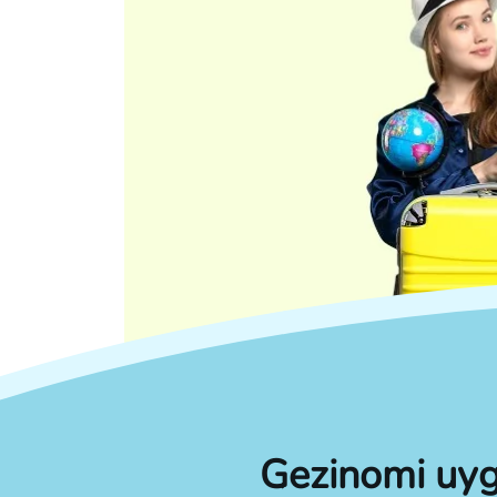
Gezinomi uyg