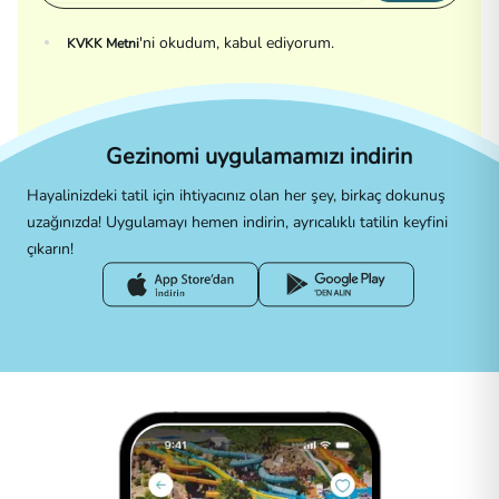
'ni okudum, kabul ediyorum.
KVKK Metni
Gezinomi uygulamamızı indirin
Hayalinizdeki tatil için ihtiyacınız olan her şey, birkaç dokunuş
uzağınızda! Uygulamayı hemen indirin, ayrıcalıklı tatilin keyfini
çıkarın!