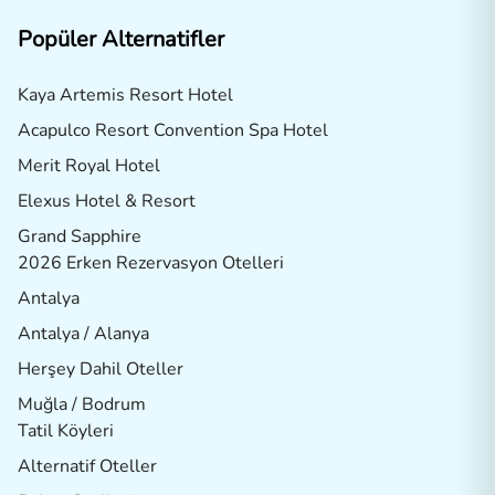
Popüler Alternatifler
Kaya Artemis Resort Hotel
Acapulco Resort Convention Spa Hotel
Merit Royal Hotel
Elexus Hotel & Resort
Grand Sapphire
2026 Erken Rezervasyon Otelleri
Antalya
Antalya / Alanya
Herşey Dahil Oteller
Muğla / Bodrum
Tatil Köyleri
Alternatif Oteller