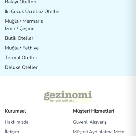
Balayı Otelleri
İki Çocuk Ücretsiz Oteller
Muğla / Marmaris
İzmir / Çeşme
Butik Oteller
Muğla / Fethiye
Termal Oteller
Deluxe Oteller
Kurumsal
Müşteri Hizmetleri
Hakkımızda
Güvenli Alışveriş
İletişim
Müşteri Aydınlatma Metni