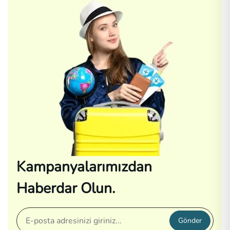
Kampanyalarımızdan
Haberdar Olun.
Gönder