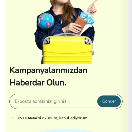
Kampanyalarımızdan
Haberdar Olun.
Gönder
'ni okudum, kabul ediyorum.
KVKK Metni