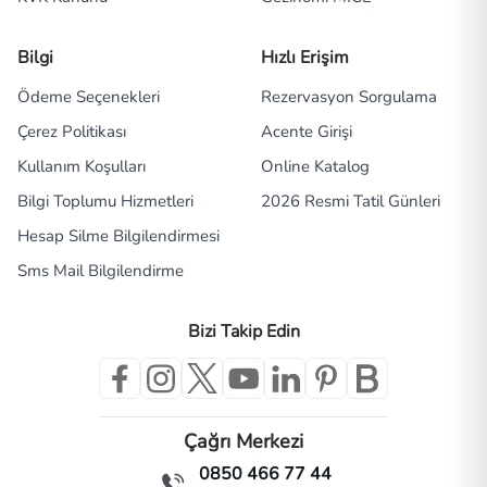
Bilgi
Hızlı Erişim
Ödeme Seçenekleri
Rezervasyon Sorgulama
Çerez Politikası
Acente Girişi
Kullanım Koşulları
Online Katalog
Bilgi Toplumu Hizmetleri
2026 Resmi Tatil Günleri
Hesap Silme Bilgilendirmesi
Sms Mail Bilgilendirme
Bizi Takip Edin
Çağrı Merkezi
0850 466 77 44