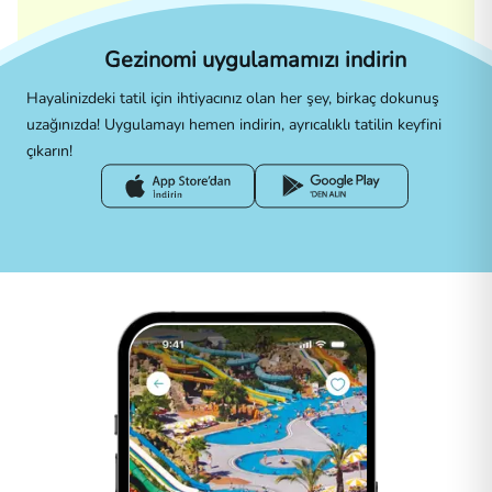
Gezinomi uygulamamızı indirin
Hayalinizdeki tatil için ihtiyacınız olan her şey, birkaç dokunuş
uzağınızda! Uygulamayı hemen indirin, ayrıcalıklı tatilin keyfini
çıkarın!