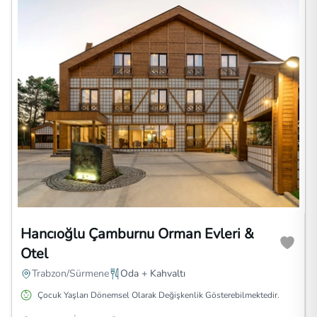
Hancıoğlu Çamburnu Orman Evleri &
Otel
Trabzon/Sürmene
Oda + Kahvaltı
Çocuk Yaşları Dönemsel Olarak Değişkenlik Gösterebilmektedir.