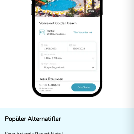
Popüler Alternatifler