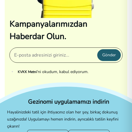
Kampanyalarımızdan
Haberdar Olun.
Gönder
'ni okudum, kabul ediyorum.
KVKK Metni
Gezinomi uygulamamızı indirin
Hayalinizdeki tatil için ihtiyacınız olan her şey, birkaç dokunuş
uzağınızda! Uygulamayı hemen indirin, ayrıcalıklı tatilin keyfini
çıkarın!