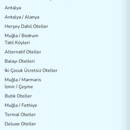
Antalya
Antalya / Alanya
Herşey Dahil Oteller
Muğla / Bodrum
Tatil Köyleri
Alternatif Oteller
Balayı Otelleri
İki Çocuk Ücretsiz Oteller
Muğla / Marmaris
İzmir / Çeşme
Butik Oteller
Muğla / Fethiye
Termal Oteller
Deluxe Oteller