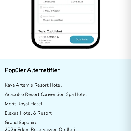
Popüler Alternatifler
Kaya Artemis Resort Hotel
Acapulco Resort Convention Spa Hotel
Merit Royal Hotel
Elexus Hotel & Resort
Grand Sapphire
2026 Erken Rezervasyon Otelleri