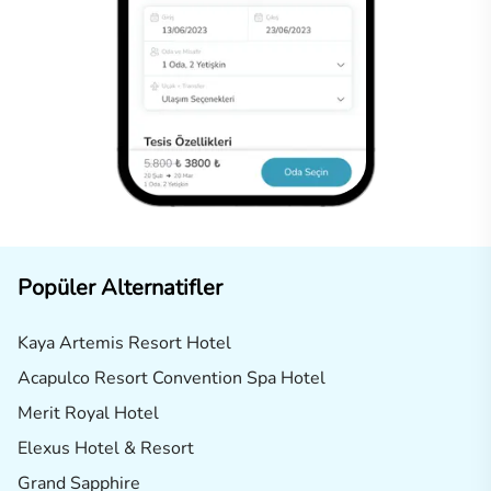
Popüler Alternatifler
Kaya Artemis Resort Hotel
Acapulco Resort Convention Spa Hotel
Merit Royal Hotel
Elexus Hotel & Resort
Grand Sapphire