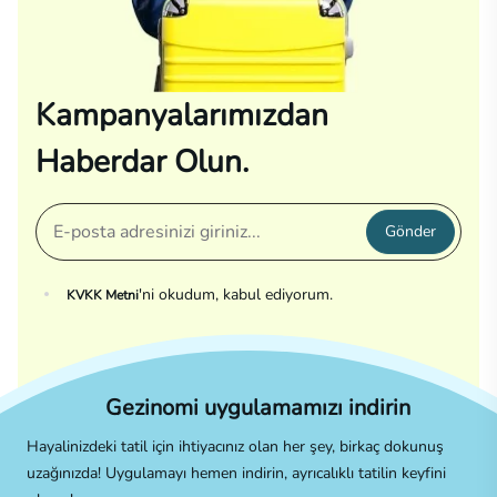
Kampanyalarımızdan
Haberdar Olun.
Gönder
'ni okudum, kabul ediyorum.
KVKK Metni
Gezinomi uygulamamızı indirin
Hayalinizdeki tatil için ihtiyacınız olan her şey, birkaç dokunuş
uzağınızda! Uygulamayı hemen indirin, ayrıcalıklı tatilin keyfini