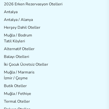
2026 Erken Rezervasyon Otelleri
Antalya
Antalya / Alanya
Herşey Dahil Oteller
Muğla / Bodrum
Tatil Köyleri
Alternatif Oteller
Balayı Otelleri
İki Çocuk Ücretsiz Oteller
Muğla / Marmaris
İzmir / Çeşme
Butik Oteller
Muğla / Fethiye
Termal Oteller