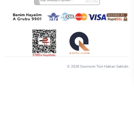
©
2026
Gezinomi Tüm Hakları Saklıdır.