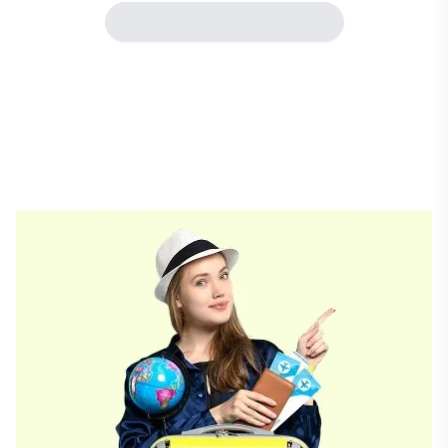
Daha fazla göster