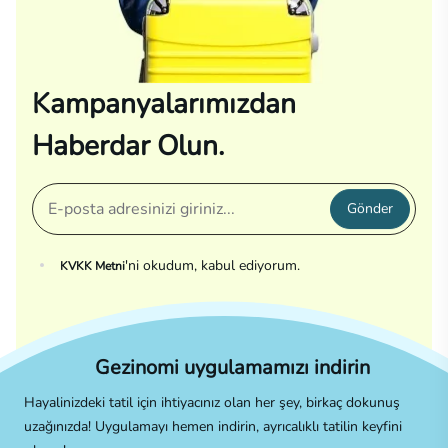
Kampanyalarımızdan
Haberdar Olun.
Gönder
'ni okudum, kabul ediyorum.
KVKK Metni
Gezinomi uygulamamızı indirin
Hayalinizdeki tatil için ihtiyacınız olan her şey, birkaç dokunuş
uzağınızda! Uygulamayı hemen indirin, ayrıcalıklı tatilin keyfini