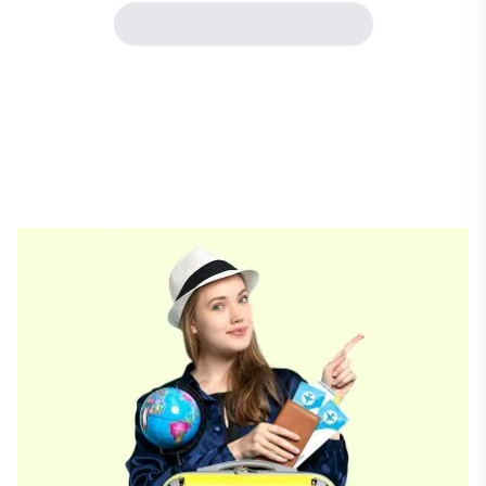
Daha fazla göster