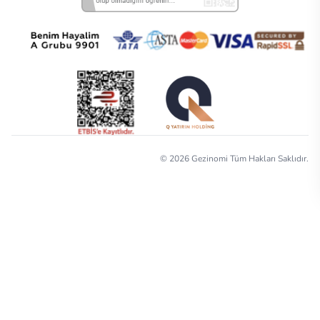
©
2026
Gezinomi Tüm Hakları Saklıdır.