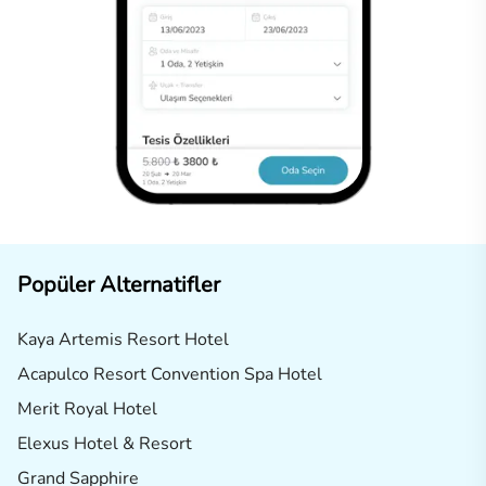
Popüler Alternatifler
Kaya Artemis Resort Hotel
Acapulco Resort Convention Spa Hotel
Merit Royal Hotel
Elexus Hotel & Resort
Grand Sapphire