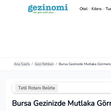
Otel
Kıbrıs
Tu
Ana Sayfa
/
Gezi Rehberi
/
Bursa Gezinizde Mutlaka Görmeniz
Tatil Rotanı Belirle
Bursa Gezinizde Mutlaka Gör