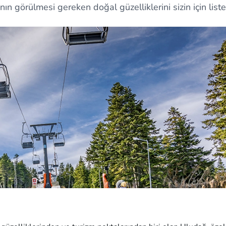
ın görülmesi gereken doğal güzelliklerini sizin için liste