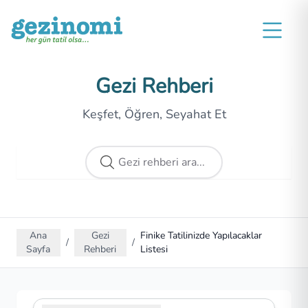
Gezi Rehberi
Keşfet, Öğren, Seyahat Et
Ana
Gezi
Finike Tatilinizde Yapılacaklar
/
/
Sayfa
Rehberi
Listesi