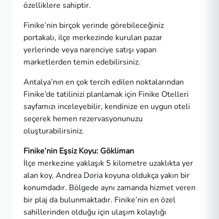
özelliklere sahiptir.
Finike’nin birçok yerinde görebileceğiniz
portakalı, ilçe merkezinde kurulan pazar
yerlerinde veya narenciye satışı yapan
marketlerden temin edebilirsiniz.
Antalya’nın en çok tercih edilen noktalarından
Finike’de tatilinizi planlamak için
Finike Otelleri
sayfamızı inceleyebilir, kendinize en uygun oteli
seçerek hemen rezervasyonunuzu
oluşturabilirsiniz.
Finike’nin Eşsiz Koyu: Gökliman
İlçe merkezine yaklaşık 5 kilometre uzaklıkta yer
alan koy, Andrea Doria koyuna oldukça yakın bir
konumdadır. Bölgede aynı zamanda hizmet veren
bir plaj da bulunmaktadır. Finike’nin en özel
sahillerinden olduğu için ulaşım kolaylığı