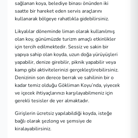
sağlanan koya, belediye binası önünden iki
saatte bir hareket eden servis araçlarını
kullanarak bölgeye rahatlıkla gidebilirsiniz.
Likyalılar döneminde liman olarak kullanılmış
olan koy, günümüzde turizm amaçlı etkinlikler
için tercih edilmektedir. Sessiz ve sakin bir
yapıya sahip olan koyda, uzun doğa yürüyüşleri
yapabilir, denize girebilir, piknik yapabilir veya
kamp gibi aktivitelerinizi gerçekleştirebilirsiniz.
Denizinin son derece berrak ve sahilinin bir o
kadar temiz olduğu Gökliman Koyu’nda, yiyecek
ve içecek ihtiyaçlarınızı karşılayabilmeniz için
gerekli tesisler de yer almaktadır.
Girişlerin ücretsiz yapılabildiği koyda, isteğe
bağlı olarak şezlong ve şemsiye de
kiralayabilirsiniz.