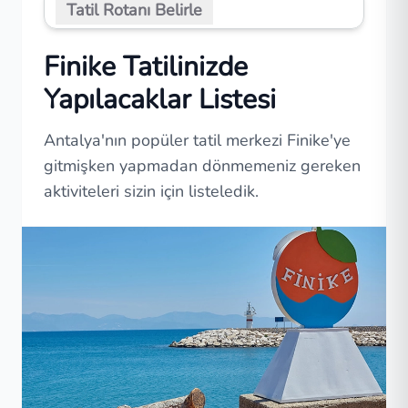
Tatil Rotanı Belirle
Finike Tatilinizde
Yapılacaklar Listesi
Antalya'nın popüler tatil merkezi Finike'ye
gitmişken yapmadan dönmemeniz gereken
aktiviteleri sizin için listeledik.