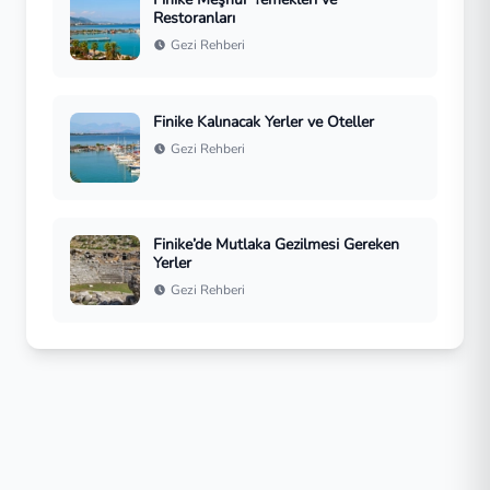
Restoranları
Gezi Rehberi
Finike Kalınacak Yerler ve Oteller
Gezi Rehberi
Finike’de Mutlaka Gezilmesi Gereken
Yerler
Gezi Rehberi