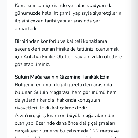
Kenti sınırları içerisinde yer alan stadyum da
günümüzde hala ihtişamlı yapısıyla ziyaretçilerin
ilgisini çeken tarihi yapılar arasında yer
almaktadır.
Birbirinden konforlu ve kaliteli konaklama
seçenekleri sunan Finike’de tatilinizi planlamak
için
Antalya Finike Otelleri
sayfamızdaki otellere
göz atabilirsiniz.
Suluin Mağarası’nın Gizemine Tanıklık Edin
Bölgenin en ünlü doğal güzellikleri arasında
bulunan Suluin Mağarası, hem görünümü hem
de yıllardır kendisi hakkında konuşulan
rivayetleri ile dikkat çekmektedir.
Asya’nın, giriş kısmı en büyük mağaralarından
olan yapı üzerinde daha önce dalış çalışmaları
gerçekleştirilmiş ve bu çalışmada 122 metreye