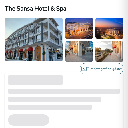
The Sansa Hotel & Spa
Tüm fotoğrafları göster