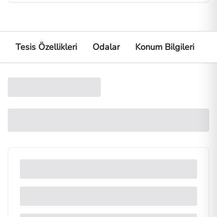
Tesis Özellikleri
Odalar
Konum Bilgileri