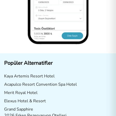
Popüler Alternatifler
Kaya Artemis Resort Hotel
Acapulco Resort Convention Spa Hotel
Merit Royal Hotel
Elexus Hotel & Resort
Grand Sapphire
2026 Erken Rezervasyon Otelleri