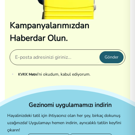
Kampanyalarımızdan
Haberdar Olun.
Gönder
'ni okudum, kabul ediyorum.
KVKK Metni
Gezinomi uygulamamızı indirin
Hayalinizdeki tatil için ihtiyacınız olan her şey, birkaç dokunuş
uzağınızda! Uygulamayı hemen indirin, ayrıcalıklı tatilin keyfini
çıkarın!