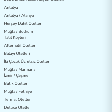
Antalya
Antalya / Alanya
Herşey Dahil Oteller
Muğla / Bodrum
Tatil Köyleri
Alternatif Oteller
Balayı Otelleri
İki Çocuk Ücretsiz Oteller
Muğla / Marmaris
İzmir / Çeşme
Butik Oteller
Muğla / Fethiye
Termal Oteller
Deluxe Oteller