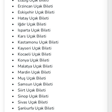
Elazığ Uçak Bileti
Erzincan Uçak Bileti
Eskişehir Uçak Bileti
Hatay Uçak Bileti
Iğdır Uçak Bileti
Isparta Uçak Bileti
Kars Uçak Bileti
Kastamonu Uçak Bileti
Kayseri Uçak Bileti
Kocaeli Uçak Bileti
Konya Uçak Bileti
Malatya Uçak Bileti
Mardin Uçak Bileti
Muş Uçak Bileti
Samsun Uçak Bileti
Siirt Uçak Bileti
Sinop Uçak Bileti
Sivas Uçak Bileti
Şanlıurfa Uçak Bileti