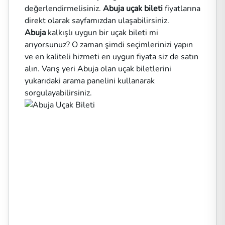
değerlendirmelisiniz.
Abuja uçak bileti
fiyatlarına
direkt olarak sayfamızdan ulaşabilirsiniz.
Abuja
kalkışlı uygun bir uçak bileti mi
arıyorsunuz? O zaman şimdi seçimlerinizi yapın
ve en kaliteli hizmeti en uygun fiyata siz de satın
alın. Varış yeri Abuja olan uçak biletlerini
yukarıdaki arama panelini kullanarak
sorgulayabilirsiniz.