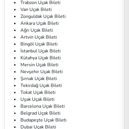
Trabzon Uçak Bileti
Van Uçak Bileti
Zonguldak Uçak Bileti
Ankara Uçak Bileti
Ağrı Uçak Bileti
Artvin Uçak Bileti
Bingöl Uçak Bileti
İstanbul Uçak Bileti
Kütahya Uçak Bileti
Mersin Uçak Bileti
Nevşehir Uçak Bileti
Şırnak Uçak Bileti
Tekirdağ Uçak Bileti
Tokat Uçak Bileti
Uşak Uçak Bileti
Barcelona Uçak Bileti
Belgrad Uçak Bileti
Budapeşte Uçak Bileti
Dubai Uçak Bileti