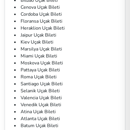
Bilbao Uçak Bileti
Cenova Uçak Bileti
Cordoba Uçak Bileti
Floransa Uçak Bileti
Heraklion Uçak Bileti
Jaipur Uçak Bileti
Kiev Uçak Bileti
Marsilya Uçak Bileti
Miami Uçak Bileti
Moskova Uçak Bileti
Pattaya Uçak Bileti
Roma Uçak Bileti
Santiago Uçak Bileti
Selanik Uçak Bileti
Valencia Uçak Bileti
Venedik Uçak Bileti
Atina Uçak Bileti
Atlanta Uçak Bileti
Batum Uçak Bileti