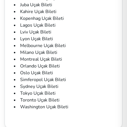
Juba Uçak Bileti
Kahire Uçak Bileti
Kopenhag Uçak Bileti
Lagos Uçak Bileti
Lviv Uçak Bileti
Lyon Uçak Bileti
Melbourne Uçak Bileti
Milano Uçak Bileti
Montreal Uçak Bileti
Orlando Uçak Bileti
Oslo Uçak Bileti
Simferopol Uçak Bileti
Sydney Uçak Bileti
Tokyo Uçak Bileti
Toronto Uçak Bileti
Washington Uçak Bileti