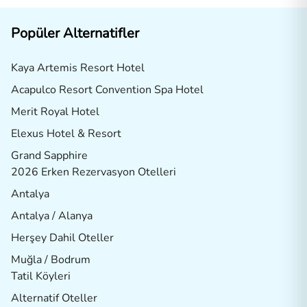
Popüler Alternatifler
Kaya Artemis Resort Hotel
Acapulco Resort Convention Spa Hotel
Merit Royal Hotel
Elexus Hotel & Resort
Grand Sapphire
2026 Erken Rezervasyon Otelleri
Antalya
Antalya / Alanya
Herşey Dahil Oteller
Muğla / Bodrum
Tatil Köyleri
Alternatif Oteller