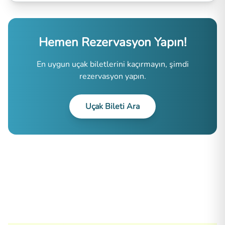
Hemen Rezervasyon Yapın!
En uygun uçak biletlerini kaçırmayın, şimdi
rezervasyon yapın.
Uçak Bileti Ara