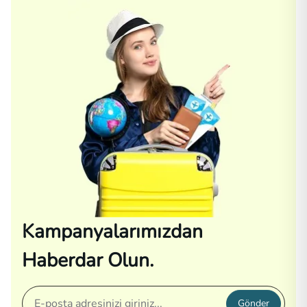
Kampanyalarımızdan
Haberdar Olun.
Gönder