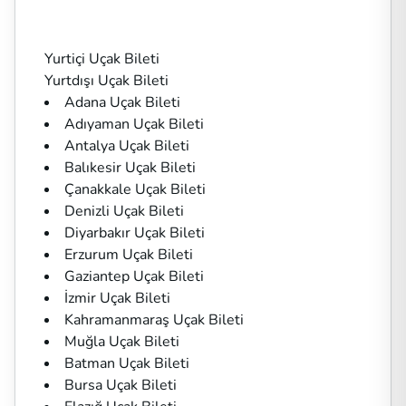
Yurtiçi Uçak Bileti
Yurtdışı Uçak Bileti
Adana Uçak Bileti
Adıyaman Uçak Bileti
Antalya Uçak Bileti
Balıkesir Uçak Bileti
Çanakkale Uçak Bileti
Denizli Uçak Bileti
Diyarbakır Uçak Bileti
Erzurum Uçak Bileti
Gaziantep Uçak Bileti
İzmir Uçak Bileti
Kahramanmaraş Uçak Bileti
Muğla Uçak Bileti
Batman Uçak Bileti
Bursa Uçak Bileti