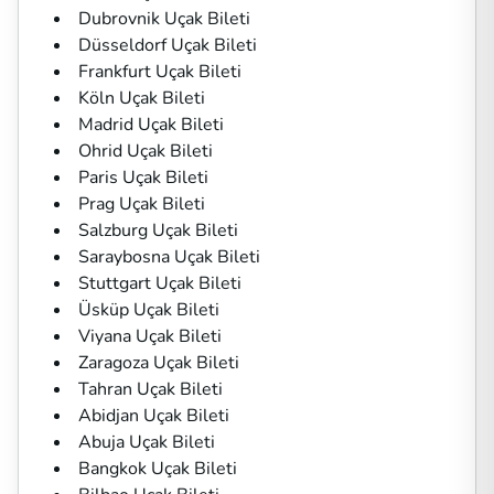
Dubrovnik Uçak Bileti
Düsseldorf Uçak Bileti
Frankfurt Uçak Bileti
Köln Uçak Bileti
Madrid Uçak Bileti
Ohrid Uçak Bileti
Paris Uçak Bileti
Prag Uçak Bileti
Salzburg Uçak Bileti
Saraybosna Uçak Bileti
Stuttgart Uçak Bileti
Üsküp Uçak Bileti
Viyana Uçak Bileti
Zaragoza Uçak Bileti
Tahran Uçak Bileti
Abidjan Uçak Bileti
Abuja Uçak Bileti
Bangkok Uçak Bileti