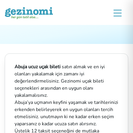
Abuja ucuz uçak bileti
satın almak ve en iyi
olanları yakalamak için zamanı iyi
değerlendirmelisiniz. Gezinomi uçak bileti
seçenekleri arasından en uygun olanı
yakalamalısınız.
Abuja’ya uçmanın keyfini yaşamak ve tarihlerinizi
erkenden belirleyerek en uygun olanları tercih
etmelisiniz. unutmayın ki ne kadar erken seçim
yaparsanız o kadar ucuza satın alırsınız.
Üstelik 12 taksit seçeneğini de mutlaka