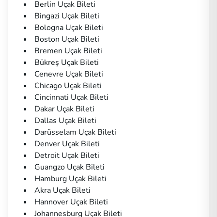
Berlin Uçak Bileti
Bingazi Uçak Bileti
Bologna Uçak Bileti
Boston Uçak Bileti
Bremen Uçak Bileti
Bükreş Uçak Bileti
Cenevre Uçak Bileti
Chicago Uçak Bileti
Cincinnati Uçak Bileti
Dakar Uçak Bileti
Dallas Uçak Bileti
Darüsselam Uçak Bileti
Denver Uçak Bileti
Detroit Uçak Bileti
Guangzo Uçak Bileti
Hamburg Uçak Bileti
Akra Uçak Bileti
Hannover Uçak Bileti
Johannesburg Uçak Bileti