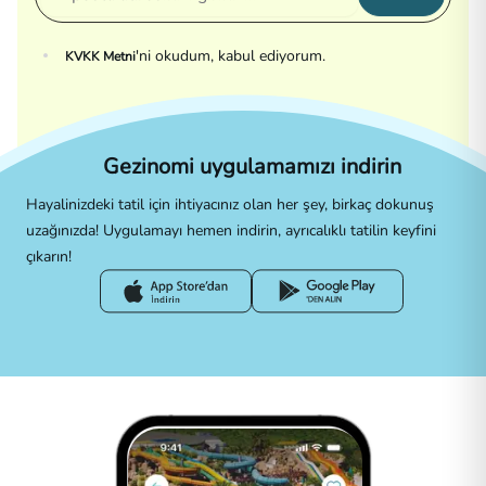
'ni okudum, kabul ediyorum.
KVKK Metni
Gezinomi uygulamamızı indirin
Hayalinizdeki tatil için ihtiyacınız olan her şey, birkaç dokunuş
uzağınızda! Uygulamayı hemen indirin, ayrıcalıklı tatilin keyfini
çıkarın!