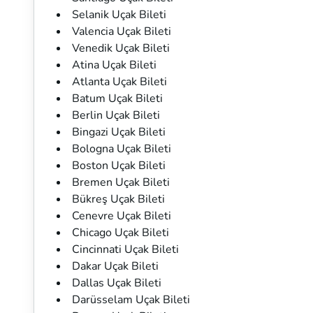
Selanik Uçak Bileti
Valencia Uçak Bileti
Venedik Uçak Bileti
Atina Uçak Bileti
Atlanta Uçak Bileti
Batum Uçak Bileti
Berlin Uçak Bileti
Bingazi Uçak Bileti
Bologna Uçak Bileti
Boston Uçak Bileti
Bremen Uçak Bileti
Bükreş Uçak Bileti
Cenevre Uçak Bileti
Chicago Uçak Bileti
Cincinnati Uçak Bileti
Dakar Uçak Bileti
Dallas Uçak Bileti
Darüsselam Uçak Bileti