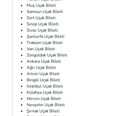
Muş Uçak Bileti
Samsun Uçak Bileti
Siirt Uçak Bileti
Sinop Uçak Bileti
Sivas Uçak Bileti
Şanlıurfa Uçak Bileti
Trabzon Uçak Bileti
Van Uçak Bileti
Zonguldak Uçak Bileti
Ankara Uçak Bileti
Ağrı Uçak Bileti
Artvin Uçak Bileti
Bingöl Uçak Bileti
İstanbul Uçak Bileti
Kütahya Uçak Bileti
Mersin Uçak Bileti
Nevşehir Uçak Bileti
Şırnak Uçak Bileti