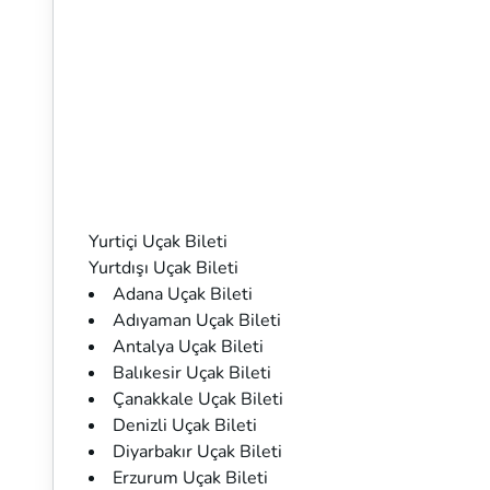
Yurtiçi Uçak Bileti
Yurtdışı Uçak Bileti
Adana Uçak Bileti
Adıyaman Uçak Bileti
Antalya Uçak Bileti
Balıkesir Uçak Bileti
Çanakkale Uçak Bileti
Denizli Uçak Bileti
Diyarbakır Uçak Bileti
Erzurum Uçak Bileti