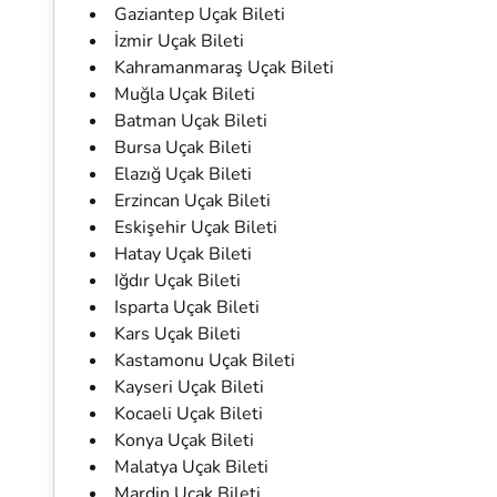
Gaziantep Uçak Bileti
İzmir Uçak Bileti
Kahramanmaraş Uçak Bileti
Muğla Uçak Bileti
Batman Uçak Bileti
Bursa Uçak Bileti
Elazığ Uçak Bileti
Erzincan Uçak Bileti
Eskişehir Uçak Bileti
Hatay Uçak Bileti
Iğdır Uçak Bileti
Isparta Uçak Bileti
Kars Uçak Bileti
Kastamonu Uçak Bileti
Kayseri Uçak Bileti
Kocaeli Uçak Bileti
Konya Uçak Bileti
Malatya Uçak Bileti
Mardin Uçak Bileti