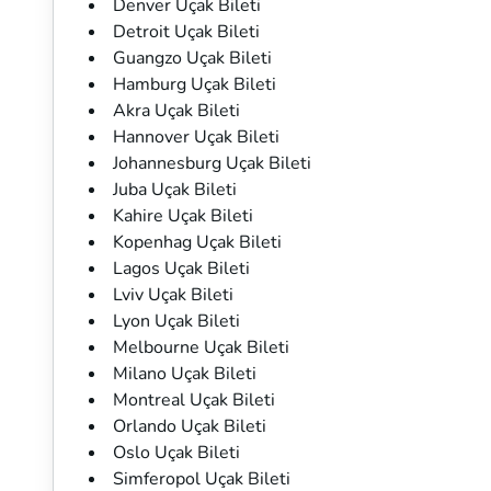
Denver Uçak Bileti
Detroit Uçak Bileti
Guangzo Uçak Bileti
Hamburg Uçak Bileti
Akra Uçak Bileti
Hannover Uçak Bileti
Johannesburg Uçak Bileti
Juba Uçak Bileti
Kahire Uçak Bileti
Kopenhag Uçak Bileti
Lagos Uçak Bileti
Lviv Uçak Bileti
Lyon Uçak Bileti
Melbourne Uçak Bileti
Milano Uçak Bileti
Montreal Uçak Bileti
Orlando Uçak Bileti
Oslo Uçak Bileti
Simferopol Uçak Bileti