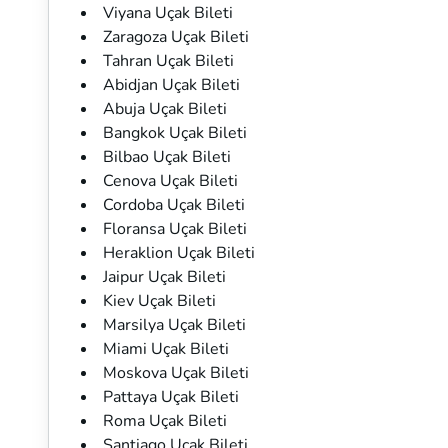
Viyana Uçak Bileti
Zaragoza Uçak Bileti
Tahran Uçak Bileti
Abidjan Uçak Bileti
Abuja Uçak Bileti
Bangkok Uçak Bileti
Bilbao Uçak Bileti
Cenova Uçak Bileti
Cordoba Uçak Bileti
Floransa Uçak Bileti
Heraklion Uçak Bileti
Jaipur Uçak Bileti
Kiev Uçak Bileti
Marsilya Uçak Bileti
Miami Uçak Bileti
Moskova Uçak Bileti
Pattaya Uçak Bileti
Roma Uçak Bileti
Santiago Uçak Bileti