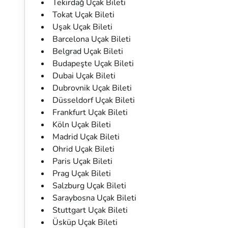
Tekirdağ Uçak Bileti
Tokat Uçak Bileti
Uşak Uçak Bileti
Barcelona Uçak Bileti
Belgrad Uçak Bileti
Budapeşte Uçak Bileti
Dubai Uçak Bileti
Dubrovnik Uçak Bileti
Düsseldorf Uçak Bileti
Frankfurt Uçak Bileti
Köln Uçak Bileti
Madrid Uçak Bileti
Ohrid Uçak Bileti
Paris Uçak Bileti
Prag Uçak Bileti
Salzburg Uçak Bileti
Saraybosna Uçak Bileti
Stuttgart Uçak Bileti
Üsküp Uçak Bileti