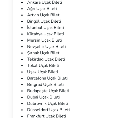
Ankara Uçak Bileti
Ağrı Uçak Bileti
Artvin Uçak Bileti
Bingöl Uçak Bileti
İstanbul Uçak Bileti
Kütahya Uçak Bileti
Mersin Uçak Bileti
Nevşehir Uçak Bileti
Şırnak Uçak Bileti
Tekirdağ Uçak Bileti
Tokat Uçak Bileti
Uşak Uçak Bileti
Barcelona Uçak Bileti
Belgrad Uçak Bileti
Budapeşte Uçak Bileti
Dubai Uçak Bileti
Dubrovnik Uçak Bileti
Düsseldorf Uçak Bileti
Frankfurt Uçak Bileti