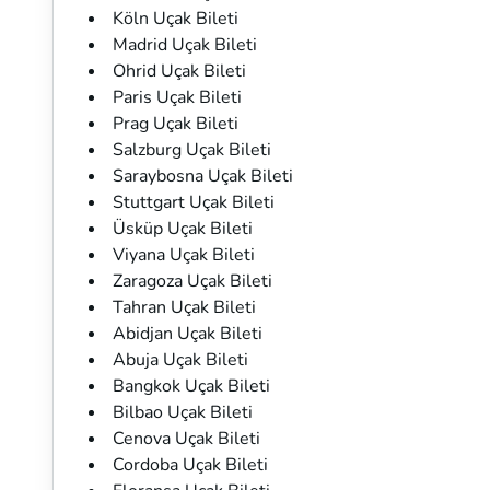
Köln Uçak Bileti
Madrid Uçak Bileti
Ohrid Uçak Bileti
Paris Uçak Bileti
Prag Uçak Bileti
Salzburg Uçak Bileti
Saraybosna Uçak Bileti
Stuttgart Uçak Bileti
Üsküp Uçak Bileti
Viyana Uçak Bileti
Zaragoza Uçak Bileti
Tahran Uçak Bileti
Abidjan Uçak Bileti
Abuja Uçak Bileti
Bangkok Uçak Bileti
Bilbao Uçak Bileti
Cenova Uçak Bileti
Cordoba Uçak Bileti