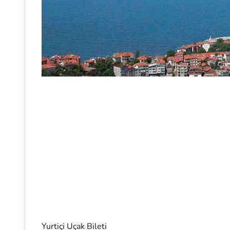
Yurtiçi Uçak Bileti