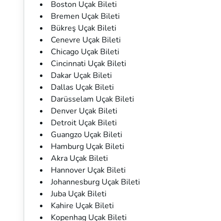
Boston Uçak Bileti
Bremen Uçak Bileti
Bükreş Uçak Bileti
Cenevre Uçak Bileti
Chicago Uçak Bileti
Cincinnati Uçak Bileti
Dakar Uçak Bileti
Dallas Uçak Bileti
Darüsselam Uçak Bileti
Denver Uçak Bileti
Detroit Uçak Bileti
Guangzo Uçak Bileti
Hamburg Uçak Bileti
Akra Uçak Bileti
Hannover Uçak Bileti
Johannesburg Uçak Bileti
Juba Uçak Bileti
Kahire Uçak Bileti
Kopenhag Uçak Bileti