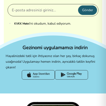
Gönder
'ni okudum, kabul ediyorum.
KVKK Metni
Gezinomi uygulamamızı indirin
Hayalinizdeki tatil için ihtiyacınız olan her şey, birkaç dokunuş
uzağınızda! Uygulamayı hemen indirin, ayrıcalıklı tatilin keyfini
çıkarın!