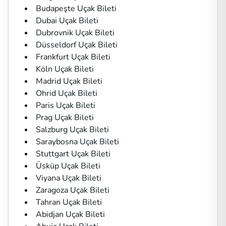
Budapeşte Uçak Bileti
Dubai Uçak Bileti
Dubrovnik Uçak Bileti
Düsseldorf Uçak Bileti
Frankfurt Uçak Bileti
Köln Uçak Bileti
Madrid Uçak Bileti
Ohrid Uçak Bileti
Paris Uçak Bileti
Prag Uçak Bileti
Salzburg Uçak Bileti
Saraybosna Uçak Bileti
Stuttgart Uçak Bileti
Üsküp Uçak Bileti
Viyana Uçak Bileti
Zaragoza Uçak Bileti
Tahran Uçak Bileti
Abidjan Uçak Bileti