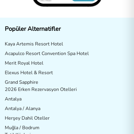
Popüler Alternatifler
Kaya Artemis Resort Hotel
Acapulco Resort Convention Spa Hotel
Merit Royal Hotel
Elexus Hotel & Resort
Grand Sapphire
2026 Erken Rezervasyon Otelleri
Antalya
Antalya / Alanya
Herşey Dahil Oteller
Muğla / Bodrum