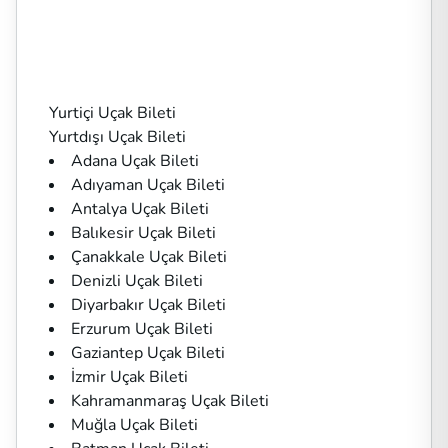
Yurtiçi Uçak Bileti
Yurtdışı Uçak Bileti
Adana Uçak Bileti
Adıyaman Uçak Bileti
Antalya Uçak Bileti
Balıkesir Uçak Bileti
Çanakkale Uçak Bileti
Denizli Uçak Bileti
Diyarbakır Uçak Bileti
Erzurum Uçak Bileti
Gaziantep Uçak Bileti
İzmir Uçak Bileti
Kahramanmaraş Uçak Bileti
Muğla Uçak Bileti