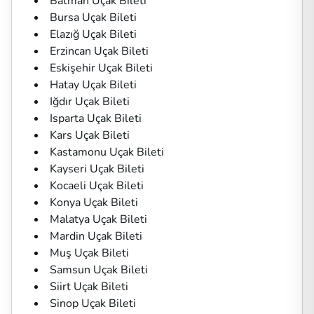
Batman Uçak Bileti
Bursa Uçak Bileti
Elazığ Uçak Bileti
Erzincan Uçak Bileti
Eskişehir Uçak Bileti
Hatay Uçak Bileti
Iğdır Uçak Bileti
Isparta Uçak Bileti
Kars Uçak Bileti
Kastamonu Uçak Bileti
Kayseri Uçak Bileti
Kocaeli Uçak Bileti
Konya Uçak Bileti
Malatya Uçak Bileti
Mardin Uçak Bileti
Muş Uçak Bileti
Samsun Uçak Bileti
Siirt Uçak Bileti
Sinop Uçak Bileti