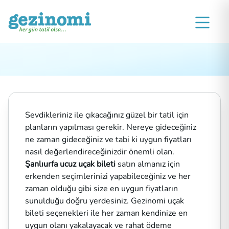
Sevdikleriniz ile çıkacağınız güzel bir tatil için
planların yapılması gerekir. Nereye gideceğiniz
ne zaman gideceğiniz ve tabi ki uygun fiyatları
nasıl değerlendireceğinizdir önemli olan.
Şanlıurfa ucuz uçak bileti
satın almanız için
erkenden seçimlerinizi yapabileceğiniz ve her
zaman olduğu gibi size en uygun fiyatların
sunulduğu doğru yerdesiniz. Gezinomi uçak
bileti seçenekleri ile her zaman kendinize en
uygun olanı yakalayacak ve rahat ödeme