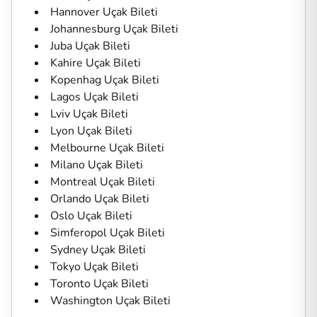
Hannover Uçak Bileti
Johannesburg Uçak Bileti
Juba Uçak Bileti
Kahire Uçak Bileti
Kopenhag Uçak Bileti
Lagos Uçak Bileti
Lviv Uçak Bileti
Lyon Uçak Bileti
Melbourne Uçak Bileti
Milano Uçak Bileti
Montreal Uçak Bileti
Orlando Uçak Bileti
Oslo Uçak Bileti
Simferopol Uçak Bileti
Sydney Uçak Bileti
Tokyo Uçak Bileti
Toronto Uçak Bileti
Washington Uçak Bileti