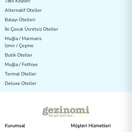
Tatil Köyleri
Alternatif Oteller
Balayı Otelleri
İki Çocuk Ücretsiz Oteller
Muğla / Marmaris
İzmir / Çeşme
Butik Oteller
Muğla / Fethiye
Termal Oteller
Deluxe Oteller
Kurumsal
Müşteri Hizmetleri