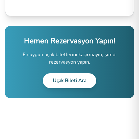
Hemen Rezervasyon Yapın!
En uygun uçak biletlerini kaçırmayın, şimdi
rezervasyon yapın.
Uçak Bileti Ara