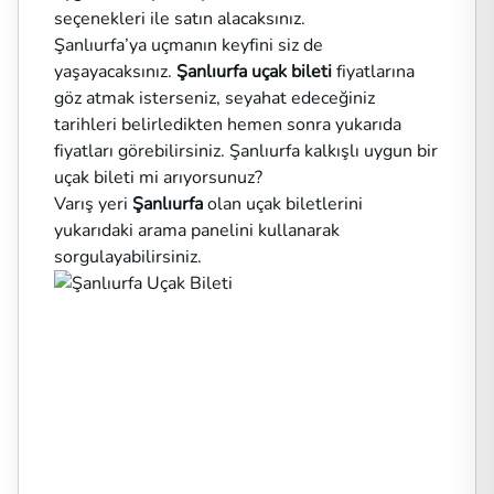
seçenekleri ile satın alacaksınız.
Şanlıurfa’ya uçmanın keyfini siz de
yaşayacaksınız.
Şanlıurfa uçak bileti
fiyatlarına
göz atmak isterseniz, seyahat edeceğiniz
tarihleri belirledikten hemen sonra yukarıda
fiyatları görebilirsiniz. Şanlıurfa kalkışlı uygun bir
uçak bileti mi arıyorsunuz?
Varış yeri
Şanlıurfa
olan uçak biletlerini
yukarıdaki arama panelini kullanarak
sorgulayabilirsiniz.