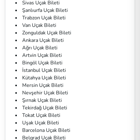
Sivas Uçak Bileti
Şanlıurfa Uçak Bileti
Trabzon Uçak Bileti
Van Uçak Bileti
Zonguldak Uçak Bileti
Ankara Uçak Bileti
Ağrı Uçak Bileti
Artvin Uçak Bileti
Bingöl Uçak Bileti
İstanbul Uçak Bileti
Kütahya Uçak Bileti
Mersin Uçak Bileti
Nevşehir Uçak Bileti
Şırnak Uçak Bileti
Tekirdağ Uçak Bileti
Tokat Uçak Bileti
Uşak Uçak Bileti
Barcelona Uçak Bileti
Belgrad Uçak Bileti