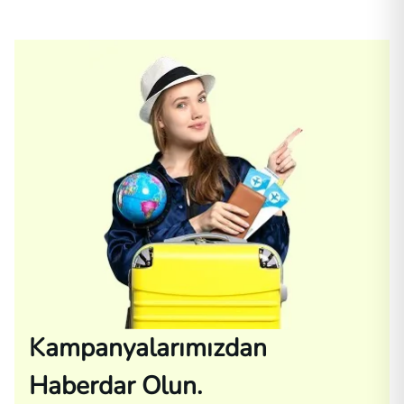
Kampanyalarımızdan
Haberdar Olun.