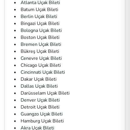
Atlanta Uçak Bileti
Batum Uçak Bileti
Berlin Uçak Bileti
Bingazi Uçak Bileti
Bologna Uçak Bileti
Boston Uçak Bileti
Bremen Uçak Bileti
Bükreş Uçak Bileti
Cenevre Uçak Bileti
Chicago Uçak Bileti
Cincinnati Uçak Bileti
Dakar Uçak Bileti
Dallas Uçak Bileti
Darüsselam Uçak Bileti
Denver Uçak Bileti
Detroit Uçak Bileti
Guangzo Uçak Bileti
Hamburg Uçak Bileti
Akra Uçak Bileti